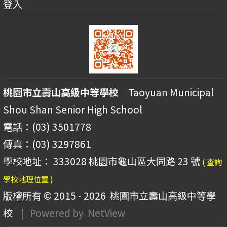
登入
桃園市立壽山高級中等學校
Taoyuan Municipal
Shou Shan Senior High School
電話：(03) 3501778
傳真：(03) 3297861
學校地址： 333028 桃園市龜山區大同路 23 號
( 查詢
學校地理位置 )
版權所有 © 2015 - 2026
桃園市立壽山高級中等學
校
| Powered by
NetView