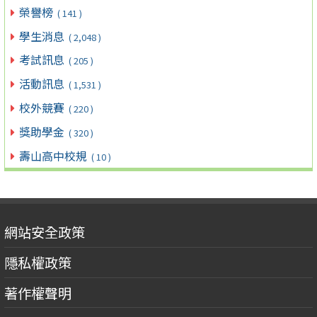
榮譽榜
( 141 )
學生消息
( 2,048 )
考試訊息
( 205 )
活動訊息
( 1,531 )
校外競賽
( 220 )
獎助學金
( 320 )
壽山高中校規
( 10 )
網站安全政策
隱私權政策
著作權聲明