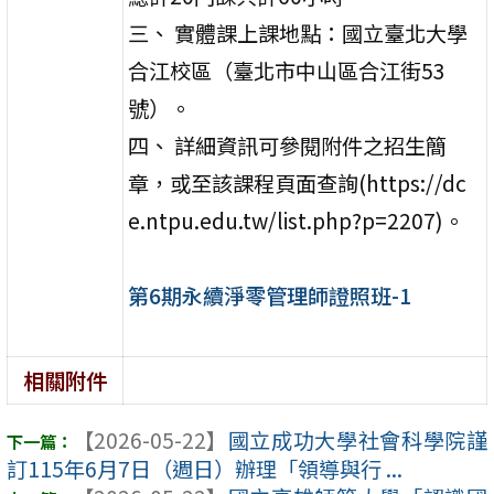
三、 實體課上課地點：國立臺北大學
合江校區（臺北市中山區合江街53
號）。
四、 詳細資訊可參閱附件之招生簡
章，或至該課程頁面查詢(https://dc
e.ntpu.edu.tw/list.php?p=2207)。
第6期永續淨零管理師證照班-1
相關附件
【2026-05-22】
國立成功大學社會科學院謹
訂115年6月7日（週日）辦理「領導與行 ...