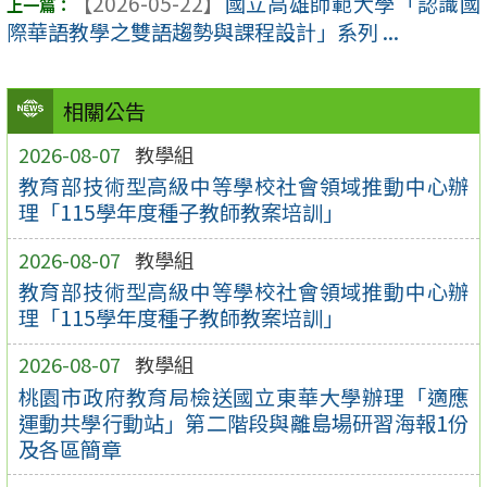
【2026-05-22】
國立高雄師範大學「認識國
際華語教學之雙語趨勢與課程設計」系列 ...
相關公告
2026-08-07
教學組
教育部技術型高級中等學校社會領域推動中心辦
理「115學年度種子教師教案培訓」
2026-08-07
教學組
教育部技術型高級中等學校社會領域推動中心辦
理「115學年度種子教師教案培訓」
2026-08-07
教學組
桃園市政府教育局檢送國立東華大學辦理「適應
運動共學行動站」第二階段與離島場研習海報1份
及各區簡章