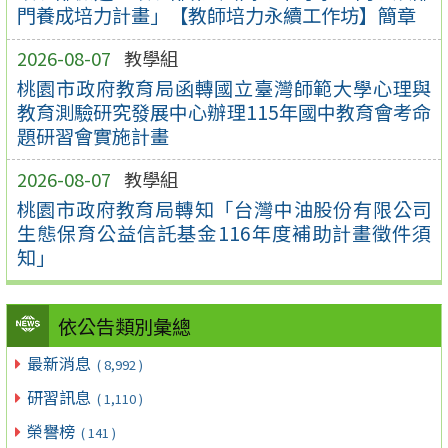
門養成培力計畫」【教師培力永續工作坊】簡章
2026-08-07
教學組
桃園市政府教育局函轉國立臺灣師範大學心理與
教育測驗研究發展中心辦理115年國中教育會考命
題研習會實施計畫
2026-08-07
教學組
桃園市政府教育局轉知「台灣中油股份有限公司
生態保育公益信託基金116年度補助計畫徵件須
知」
依公告類別彙總
最新消息
( 8,992 )
研習訊息
( 1,110 )
榮譽榜
( 141 )