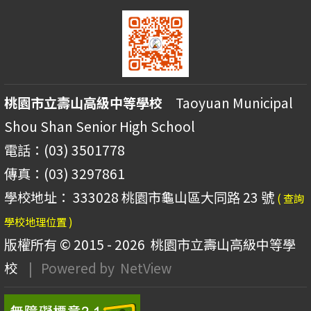
桃園市立壽山高級中等學校
Taoyuan Municipal
Shou Shan Senior High School
電話：(03) 3501778
傳真：(03) 3297861
學校地址： 333028 桃園市龜山區大同路 23 號
( 查詢
學校地理位置 )
版權所有 © 2015 - 2026
桃園市立壽山高級中等學
校
| Powered by
NetView