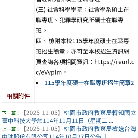
(三) 社會科學學院：社會學系碩士在
職專班、犯罪學研究所碩士在職專
班。
四、 檢附本校115學年度碩士在職專
班招生簡章，亦可至本校招生資訊網
頁查詢各項相關資訊：https://reurl.c
c/eVvplm。
115學年度碩士在職專班招生簡章2
相關附件
【2025-11-05】
桃園市政府教育局轉知國立
臺中科技大學於114年11月11日（星期二 ...
【2025-11-05】
桃園市政府教育局檢送台灣
中油股份有限公司114年10月27日公告「 ...