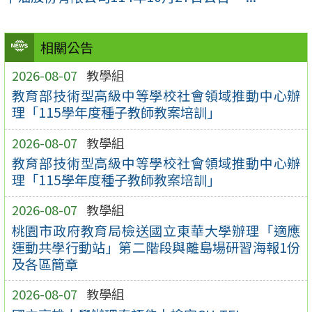
相關公告
2026-08-07
教學組
教育部技術型高級中等學校社會領域推動中心辦
理「115學年度種子教師教案培訓」
2026-08-07
教學組
教育部技術型高級中等學校社會領域推動中心辦
理「115學年度種子教師教案培訓」
2026-08-07
教學組
桃園市政府教育局檢送國立東華大學辦理「適應
運動共學行動站」第二階段與離島場研習海報1份
及各區簡章
2026-08-07
教學組