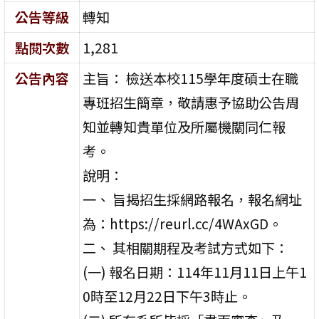
公告等級
轉知
點閱次數
1,281
公告內容
主旨： 檢送本校115學年度碩士在職
專班招生簡章，敬請惠予協助公告周
知並轉知貴單位及所屬機關同仁報
考。
說明：
一、 旨揭招生採網路報名，報名網址
為：https://reurl.cc/4WAxGD。
二、 其相關期程及考試方式如下：
(一) 報名日期：114年11月11日上午1
0時至12月22日下午3時止。