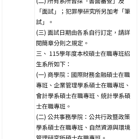
(二) 所有系所皆採「書面審查」及
「面試」；犯罪學研究所另加考「筆
試」。
(三) 面試日期由各系自行訂定，請詳
閱簡章分則之規定。
三、 115學年度本校碩士在職專班招
生系所如下：
(一) 商學院：國際財務金融碩士在職
專班、企業管理學系碩士在職專班、
會計學系碩士在職專班、統計學系碩
士在職專班。
(二) 公共事務學院：公共行政暨政策
學系碩士在職專班、自然資源與環境
管理研究所碩士在職專班。