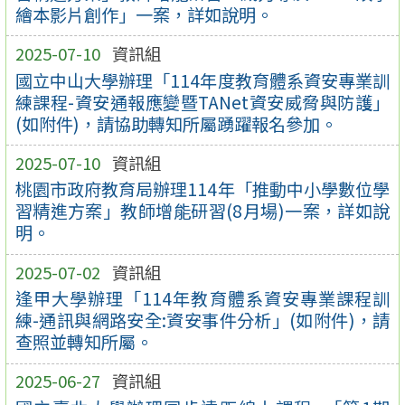
繪本影片創作」一案，詳如說明。
2025-07-10
資訊組
國立中山大學辦理「114年度教育體系資安專業訓
練課程-資安通報應變暨TANet資安威脅與防護」
(如附件)，請協助轉知所屬踴躍報名參加。
2025-07-10
資訊組
桃園市政府教育局辦理114年「推動中小學數位學
習精進方案」教師增能研習(8月場)一案，詳如說
明。
2025-07-02
資訊組
逢甲大學辦理「114年教育體系資安專業課程訓
練-通訊與網路安全:資安事件分析」(如附件)，請
查照並轉知所屬。
2025-06-27
資訊組