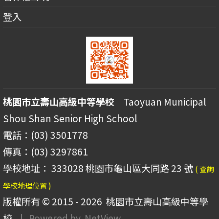
登入
桃園市立壽山高級中等學校
Taoyuan Municipal
Shou Shan Senior High School
電話：(03) 3501778
傳真：(03) 3297861
學校地址： 333028 桃園市龜山區大同路 23 號
( 查詢
學校地理位置 )
版權所有 © 2015 - 2026
桃園市立壽山高級中等學
校
| Powered by
NetView