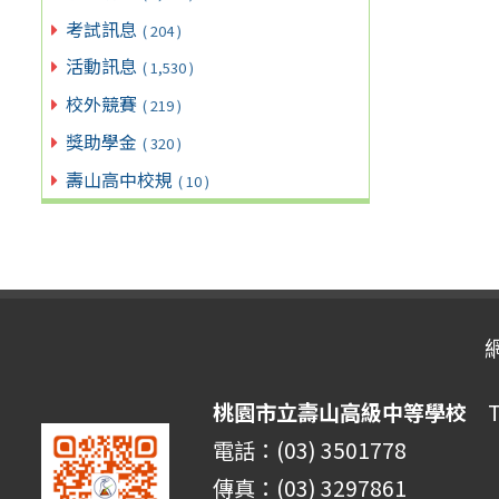
考試訊息
( 204 )
活動訊息
( 1,530 )
校外競賽
( 219 )
獎助學金
( 320 )
壽山高中校規
( 10 )
桃園市立壽山高級中等學校
Ta
電話：(03) 3501778
傳真：(03) 3297861