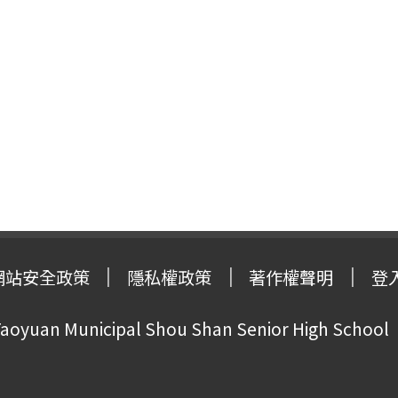
網站安全政策
隱私權政策
著作權聲明
登
oyuan Municipal Shou Shan Senior High School