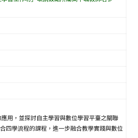
的應用，並探討自主學習與數位學習平臺之關聯
合四學流程的課程，進一步融合教學實踐與數位