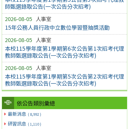
師甄選錄取公告(一次公告分次招考)
2026-08-05
人事室
15年公務人員行政中立數位學習暨抽獎活動
2026-08-05
人事室
本校115學年度第1學期第6次公告第1次招考代理
教師甄選錄取公告(一次公告分次招考)
2026-08-05
人事室
本校115學年度第1學期第5次公告第2次招考代理
教師甄選錄取公告(一次公告分次招考)
依公告類別彙總
最新消息
( 8,992 )
研習訊息
( 1,110 )