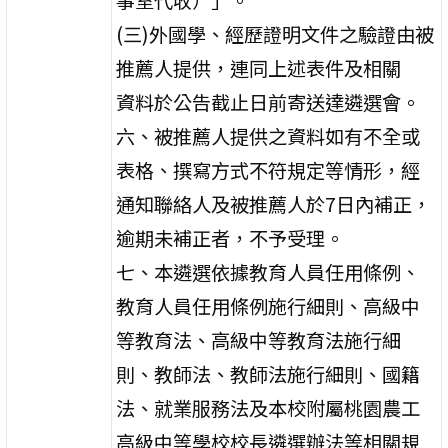
(三)外國學、經歷證明文件之驗證由被
推薦人提供，連同上述表件及相關
資料於公告截止日前寄送達遴選會。
六、被推薦人提供之資料如有不全或
表格、撰寫方式不符規定等情形，經
通知聯絡人及被推薦人於7日內補正，
逾期未補正者，不予受理。
七、本遴選依據教育人員任用條例、
教育人員任用條例施行細則、高級中
等教育法、高級中等教育法施行細
則、教師法、教師法施行細則、國籍
法、就業服務法及本校附屬桃園農工
高級中等學校校長遴選辦法等相關規