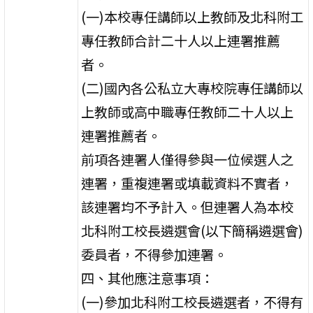
(一)本校專任講師以上教師及北科附工
專任教師合計二十人以上連署推薦
者。
(二)國內各公私立大專校院專任講師以
上教師或高中職專任教師二十人以上
連署推薦者。
前項各連署人僅得參與一位候選人之
連署，重複連署或填載資料不實者，
該連署均不予計入。但連署人為本校
北科附工校長遴選會(以下簡稱遴選會)
委員者，不得參加連署。
四、其他應注意事項：
(一)參加北科附工校長遴選者，不得有