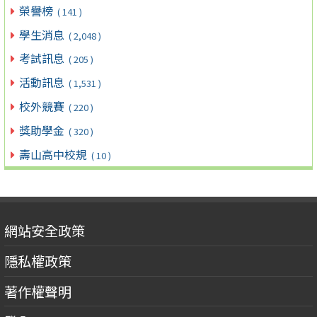
榮譽榜
( 141 )
學生消息
( 2,048 )
考試訊息
( 205 )
活動訊息
( 1,531 )
校外競賽
( 220 )
獎助學金
( 320 )
壽山高中校規
( 10 )
網站安全政策
隱私權政策
著作權聲明