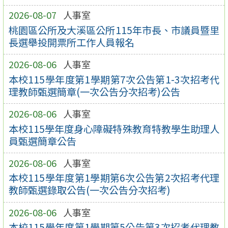
2026-08-07
人事室
桃園區公所及大溪區公所115年市長、市議員暨里
長選舉投開票所工作人員報名
2026-08-06
人事室
本校115學年度第1學期第7次公告第1-3次招考代
理教師甄選簡章(一次公告分次招考)公告
2026-08-06
人事室
本校115學年度身心障礙特殊教育特教學生助理人
員甄選簡章公告
2026-08-06
人事室
本校115學年度第1學期第6次公告第2次招考代理
教師甄選錄取公告(一次公告分次招考)
2026-08-06
人事室
本校115學年度第1學期第5公告第3次招考代理教