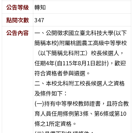
公告等級
轉知
點閱次數
347
公告內容
一、公開徵求國立臺北科技大學(以下
簡稱本校)附屬桃園農工高級中等學校
（以下簡稱北科附工）校長候選人，
任期4年(自115年8月1日起計)，歡迎
符合資格者參與遴選。
二、本校北科附工校長候選人之資格
及條件如下：
(一)持有中等學校教師證書，且符合教
育人員任用條例第3條、第6條或第10
條之1所定資格。