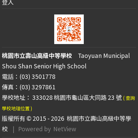
登入
桃園市立壽山高級中等學校
Taoyuan Municipal
Shou Shan Senior High School
電話：(03) 3501778
傳真：(03) 3297861
學校地址： 333028 桃園市龜山區大同路 23 號
( 查詢
學校地理位置 )
版權所有 © 2015 - 2026
桃園市立壽山高級中等學
校
| Powered by
NetView