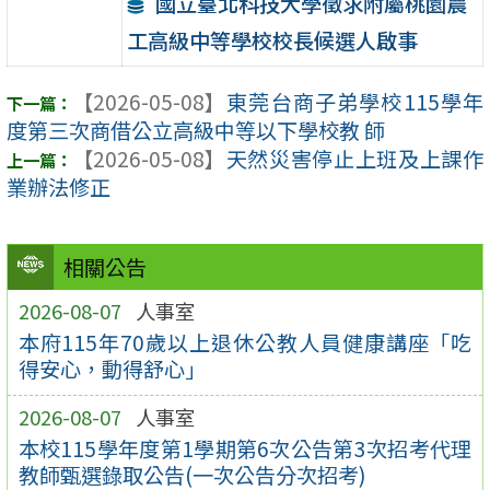
國立臺北科技大學徵求附屬桃園農
工高級中等學校校長候選人啟事
【2026-05-08】
東莞台商子弟學校115學年
度第三次商借公立高級中等以下學校教 師
【2026-05-08】
天然災害停止上班及上課作
業辦法修正
相關公告
2026-08-07
人事室
本府115年70歲以上退休公教人員健康講座「吃
得安心，動得舒心」
2026-08-07
人事室
本校115學年度第1學期第6次公告第3次招考代理
教師甄選錄取公告(一次公告分次招考)