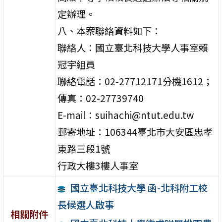
定辦理。
八、本案聯絡資料如下：
聯絡人：國立臺北科技大學人事室賴
冠宇組員
聯絡電話：02-27712171分機1612；
傳真：02-27739740
E-mail：suihachi@ntut.edu.tw
郵寄地址：106344臺北市大安區忠孝
東路三段1號
行政大樓3樓人事室
國立臺北科技大學 函-北科附工校
長候選人啟事
相關附件