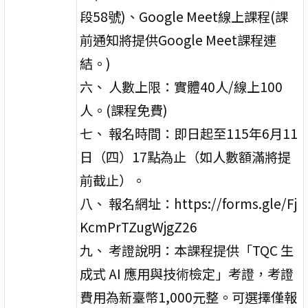
段58號)、Google Meet線上課程(課
前通知將提供Google Meet課程連
結。)
六、 人數上限：實體40人/線上100
人。(課程免費)
七、 報名時間：即日起至115年6月11
日（四）17點為止（如人數額滿將提
前截止）。
八、 報名網址：https://forms.gle/Fj
KcmPrTZugWjgZ26
九、 考證說明：本課程提供「TQC 生
成式 AI 應用與技術檢定」考證，考證
費用為新臺幣1,000元整。可選擇僅報