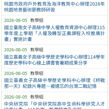
桃園市政府戶外教育及海洋教育中心辦理2026年
桃園地景藝術節教師研習
2026-08-05
教學組
國立臺南女子高級中學人權教育資源中心辦理115
學年度上學期「人權及轉型正義課程入校推廣計
畫」實施計畫
2026-08-05
教學組
國立嘉義女子高級中學歷史學科中心辦理114學年
度歷史學科中心線上讀書會暑期成果分享
2026-08-05
教學組
國立嘉義女子高級中學歷史學科中心辦理《終戰
那一天》紀錄片專題－被遺忘的台灣二戰記憶
2026-08-05
教學組
中央研究院「中央研究院高中生命科學研究人才