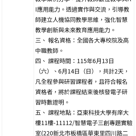
I應用能力。透過實作與交流，引導教
師建立人機協同教學思維，強化智慧
教學創新與未來教育應用能力。
三、 報名資格：全國各大專校院及高
中職教師。
四、 課程時間：115年6月13日
（六）、6月14日（日），共計2天，
凡全程參與研習課程者，且符合報名
資格者，將於課程結束後核發電子研
習時數證明。
五、 課程地點：亞東科技大學有庠大
樓11樓-11112/智慧電子三創專題實驗
室(220新北市板橋區華東里四川路二