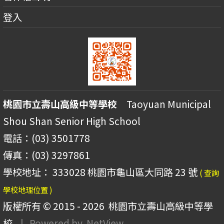
登入
桃園市立壽山高級中等學校
Taoyuan Municipal
Shou Shan Senior High School
電話：(03) 3501778
傳真：(03) 3297861
學校地址： 333028 桃園市龜山區大同路 23 號
( 查詢
學校地理位置 )
版權所有 © 2015 - 2026
桃園市立壽山高級中等學
校
| Powered by
NetView