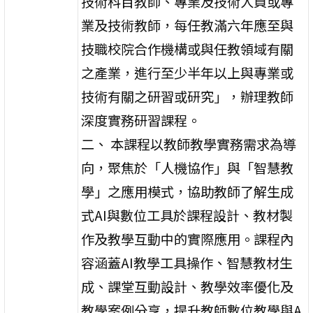
技術科目教師、專業及技術人員或專
業及技術教師，每任教滿六年應至與
技職校院合作機構或與任教領域有關
之產業，進行至少半年以上與專業或
技術有關之研習或研究」，辦理教師
深度實務研習課程。
二、 本課程以教師教學實務需求為導
向，聚焦於「人機協作」與「智慧教
學」之應用模式，協助教師了解生成
式AI與數位工具於課程設計、教材製
作及教學互動中的實際應用。課程內
容涵蓋AI教學工具操作、智慧教材生
成、課堂互動設計、教學效率優化及
教學案例分享，提升教師數位教學與A