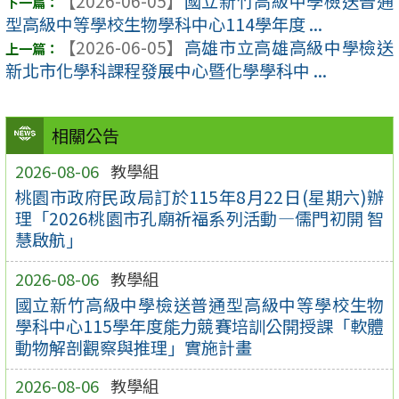
【2026-06-05】
國立新竹高級中學檢送普通
型高級中等學校生物學科中心114學年度 ...
【2026-06-05】
高雄市立高雄高級中學檢送
新北市化學科課程發展中心暨化學學科中 ...
相關公告
2026-08-06
教學組
桃園市政府民政局訂於115年8月22日(星期六)辦
理「2026桃園市孔廟祈福系列活動—儒門初開 智
慧啟航」
2026-08-06
教學組
國立新竹高級中學檢送普通型高級中等學校生物
學科中心115學年度能力競賽培訓公開授課「軟體
動物解剖觀察與推理」實施計畫
2026-08-06
教學組