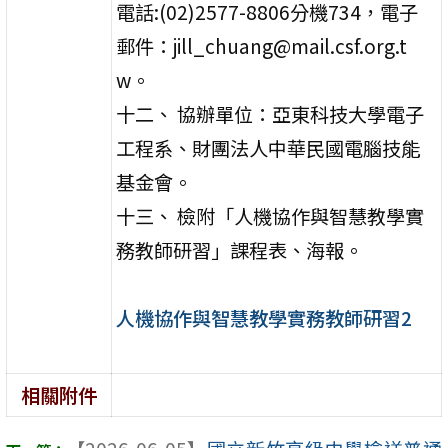
電話:(02)2577-8806分機734，電子
郵件：jill_chuang@mail.csf.org.t
w。
十二、 協辦單位：亞東科技大學電子
工程系、財團法人中華民國電腦技能
基金會。
十三、 檢附「人機協作與智慧教學實
務教師研習」課程表、海報。
人機協作與智慧教學實務教師研習2
相關附件