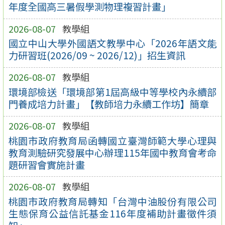
年度全國高三暑假學測物理複習計畫」
2026-08-07
教學組
國立中山大學外國語文教學中心「2026年語文能
力研習班(2026/09 ~ 2026/12)」招生資訊
2026-08-07
教學組
環境部檢送「環境部第1屆高級中等學校內永續部
門養成培力計畫」【教師培力永續工作坊】簡章
2026-08-07
教學組
桃園市政府教育局函轉國立臺灣師範大學心理與
教育測驗研究發展中心辦理115年國中教育會考命
題研習會實施計畫
2026-08-07
教學組
桃園市政府教育局轉知「台灣中油股份有限公司
生態保育公益信託基金116年度補助計畫徵件須