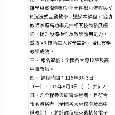
讓學員實際體驗功率元件檢測流程與 V
R 沉浸式互動教學。透過本課程，協助
教師掌握高功率元件相關技術發展趨
勢，提升設備操作及教學應用能力，
並將 VR 技術融入教學設計，強化實務
教學成效。
三、 報名資格：全國各大專校院及高
中職教師。
四、 課程時間：115年8月3日
（一）、115年8月4日（二）共計2
日，凡全程參與研習課程者，且符合
報名資格者（全國各大專校院及高中
職教師），將於課程結束後核發電子