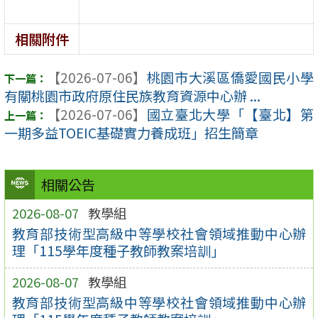
相關附件
【2026-07-06】
桃園市大溪區僑愛國民小學
有關桃園市政府原住民族教育資源中心辦 ...
【2026-07-06】
國立臺北大學「【臺北】第
一期多益TOEIC基礎實力養成班」招生簡章
相關公告
2026-08-07
教學組
教育部技術型高級中等學校社會領域推動中心辦
理「115學年度種子教師教案培訓」
2026-08-07
教學組
教育部技術型高級中等學校社會領域推動中心辦