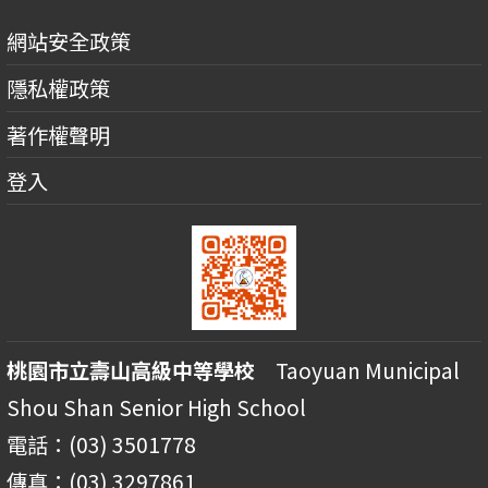
網站安全政策
隱私權政策
著作權聲明
登入
桃園市立壽山高級中等學校
Taoyuan Municipal
Shou Shan Senior High School
電話：(03) 3501778
傳真：(03) 3297861