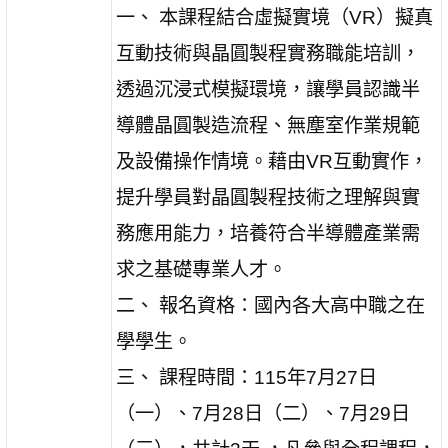
一、 本課程結合虛擬實境（VR）擬真
互動技術與晶圓製程實務職能培訓，
透過沉浸式模擬環境，讓學員認識半
導體晶圓製造流程、無塵室作業規範
及設備操作情境。藉由VR互動實作，
提升學員對晶圓製程技術之理解與實
務應用能力，培養符合半導體產業需
求之基礎專業人才。
二、 報名資格：國內各大高中職之在
學學生。
三、 課程時間：115年7月27日
（一）、7月28日（二）、7月29日