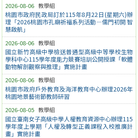
2026-08-06
教學組
桃園市政府民政局訂於115年8月22日(星期六)辦
理「2026桃園市孔廟祈福系列活動—儒門初開 智
慧啟航」
2026-08-06
教學組
國立新竹高級中學檢送普通型高級中等學校生物
學科中心115學年度能力競賽培訓公開授課「軟體
動物解剖觀察與推理」實施計畫
2026-08-06
教學組
桃園市政府戶外教育及海洋教育中心辦理2026年
桃園地景藝術節教師研習
2026-08-05
教學組
國立臺南女子高級中學人權教育資源中心辦理115
學年度上學期「人權及轉型正義課程入校推廣計
畫」實施計畫