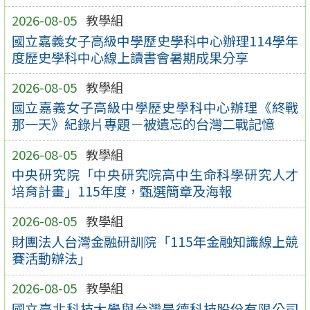
2026-08-05
教學組
國立嘉義女子高級中學歷史學科中心辦理114學年
度歷史學科中心線上讀書會暑期成果分享
2026-08-05
教學組
國立嘉義女子高級中學歷史學科中心辦理《終戰
那一天》紀錄片專題－被遺忘的台灣二戰記憶
2026-08-05
教學組
中央研究院「中央研究院高中生命科學研究人才
培育計畫」115年度，甄選簡章及海報
2026-08-05
教學組
財團法人台灣金融研訓院「115年金融知識線上競
賽活動辦法」
2026-08-05
教學組
國立臺北科技大學與台灣是德科技股份有限公司