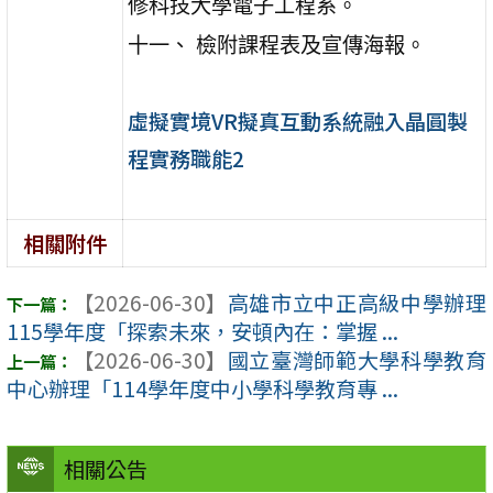
修科技大學電子工程系。
十一、 檢附課程表及宣傳海報。
虛擬實境VR擬真互動系統融入晶圓製
程實務職能2
相關附件
【2026-06-30】
高雄市立中正高級中學辦理
115學年度「探索未來，安頓內在：掌握 ...
【2026-06-30】
國立臺灣師範大學科學教育
中心辦理「114學年度中小學科學教育專 ...
相關公告