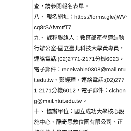
查，請參閱報名表單。
八、 報名網址：https://forms.gle/jWVr
cq8rSAfvmtfT7
九、 課程聯絡人：教育部產學連結執
行辦公室-國立臺北科技大學黃專員，
連絡電話:(02)2771-2171分機6023，
電子郵件：receivable0308@mail.ntu
t.edu.tw、鄭經理，連絡電話:(02)277
1-2171分機6012，電子郵件：clchen
g@mail.ntut.edu.tw。
十、 協辦單位：國立成功大學核心設
施中心、酷奇思數位園有限公司、正