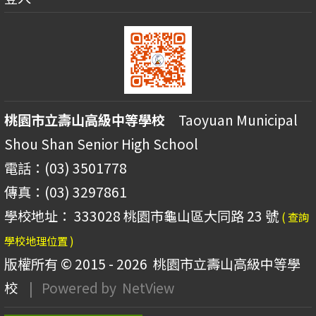
桃園市立壽山高級中等學校
Taoyuan Municipal
Shou Shan Senior High School
電話：(03) 3501778
傳真：(03) 3297861
學校地址： 333028 桃園市龜山區大同路 23 號
( 查詢
學校地理位置 )
版權所有 © 2015 - 2026
桃園市立壽山高級中等學
校
| Powered by
NetView