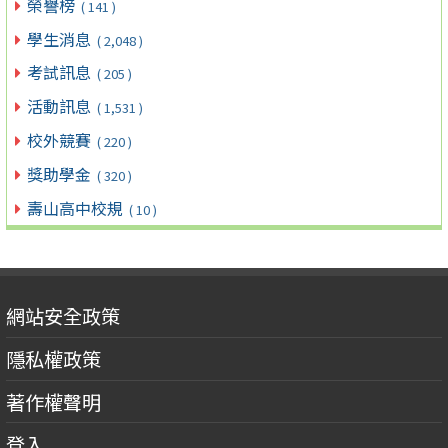
榮譽榜
( 141 )
學生消息
( 2,048 )
考試訊息
( 205 )
活動訊息
( 1,531 )
校外競賽
( 220 )
獎助學金
( 320 )
壽山高中校規
( 10 )
網站安全政策
隱私權政策
著作權聲明
登入