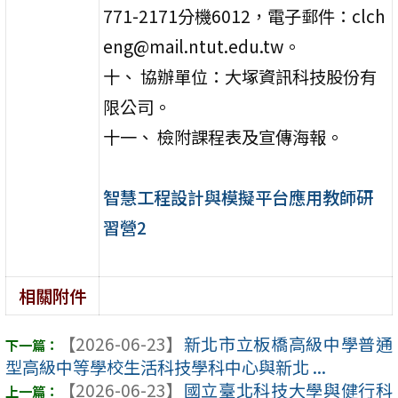
771-2171分機6012，電子郵件：clch
eng@mail.ntut.edu.tw。
十、 協辦單位：大塚資訊科技股份有
限公司。
十一、 檢附課程表及宣傳海報。
智慧工程設計與模擬平台應用教師研
習營2
相關附件
【2026-06-23】
新北市立板橋高級中學普通
型高級中等學校生活科技學科中心與新北 ...
【2026-06-23】
國立臺北科技大學與健行科