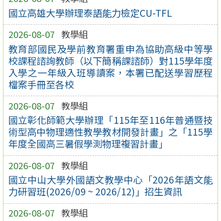
國立高雄大學辦理泰語能力檢定CU-TFL
2026-08-07
教學組
教育部國民及學前教育署重申為協助高級中等學
校課程諮詢教師（以下簡稱課諮師）對115學年度
入學之一年級入班導讀案，本署已配送學習歷程
檔案手冊至各校
2026-08-07
教學組
國立彰化師範大學辦理「115年至116年普通暨技
術型高中物理適性教學教材開發計畫」之「115學
年度全國高三暑假學測物理複習計畫」
2026-08-07
教學組
國立中山大學外國語文教學中心「2026年語文能
力研習班(2026/09 ~ 2026/12)」招生資訊
2026-08-07
教學組