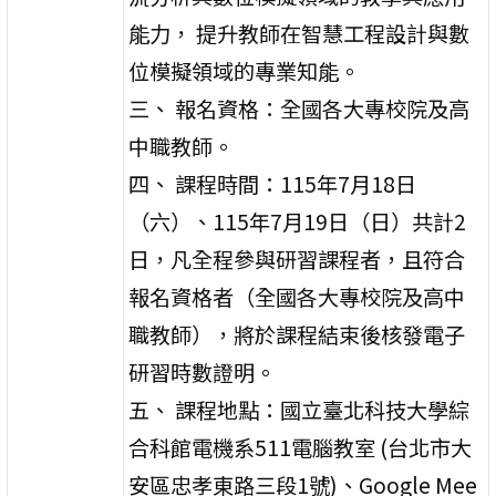
能力， 提升教師在智慧工程設計與數
位模擬領域的專業知能。
三、 報名資格：全國各大專校院及高
中職教師。
四、 課程時間：115年7月18日
（六）、115年7月19日（日）共計2
日，凡全程參與研習課程者，且符合
報名資格者（全國各大專校院及高中
職教師），將於課程結束後核發電子
研習時數證明。
五、 課程地點：國立臺北科技大學綜
合科館電機系511電腦教室 (台北市大
安區忠孝東路三段1號)、Google Mee