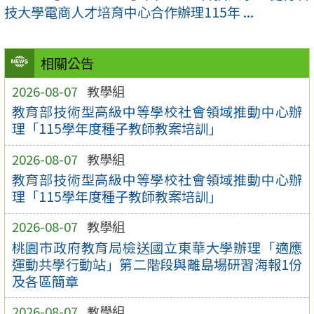
技大學電商人才培育中心合作辦理115年 ...
相關公告
2026-08-07
教學組
教育部技術型高級中等學校社會領域推動中心辦
理「115學年度種子教師教案培訓」
2026-08-07
教學組
教育部技術型高級中等學校社會領域推動中心辦
理「115學年度種子教師教案培訓」
2026-08-07
教學組
桃園市政府教育局檢送國立東華大學辦理「適應
運動共學行動站」第二階段與離島場研習海報1份
及各區簡章
2026-08-07
教學組