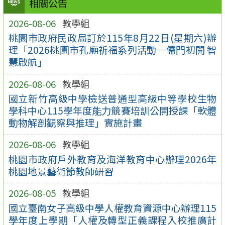
相關公告
2026-08-06
教學組
桃園市政府民政局訂於115年8月22日(星期六)辦
理「2026桃園市孔廟祈福系列活動—儒門初開 智
慧啟航」
2026-08-06
教學組
國立新竹高級中學檢送普通型高級中等學校生物
學科中心115學年度能力競賽培訓公開授課「軟體
動物解剖觀察與推理」實施計畫
2026-08-06
教學組
桃園市政府戶外教育及海洋教育中心辦理2026年
桃園地景藝術節教師研習
2026-08-05
教學組
國立臺南女子高級中學人權教育資源中心辦理115
學年度上學期「人權及轉型正義課程入校推廣計