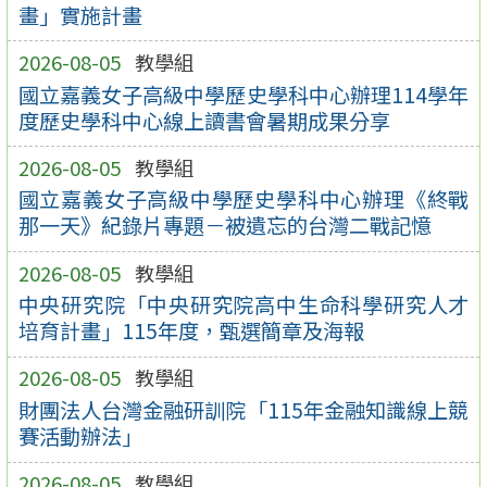
畫」實施計畫
2026-08-05
教學組
國立嘉義女子高級中學歷史學科中心辦理114學年
度歷史學科中心線上讀書會暑期成果分享
2026-08-05
教學組
國立嘉義女子高級中學歷史學科中心辦理《終戰
那一天》紀錄片專題－被遺忘的台灣二戰記憶
2026-08-05
教學組
中央研究院「中央研究院高中生命科學研究人才
培育計畫」115年度，甄選簡章及海報
2026-08-05
教學組
財團法人台灣金融研訓院「115年金融知識線上競
賽活動辦法」
2026-08-05
教學組