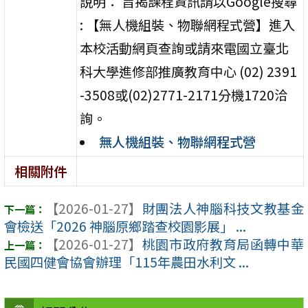
說明： 旨揭課程資訊請以Google搜尋
: 【無人機組裝、物聯網程式營】進入
本校活動網頁查詢或請來電國立臺北
科大學進修部推廣教育中心 (02) 2391
-3508或(02)2771-2171分機1720洽
詢。
無人機組裝、物聯網程式營
相關附件
【2026-01-27】
財團法人神腦科技文教基金
會檢送「2026 神腦原鄉踏查校園影展」 ...
【2026-01-27】
桃園市政府教育局函轉中華
民國四健會協會辦理「115年農田水利文 ...