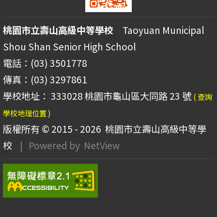
桃園市立壽山高級中等學校
Taoyuan Municipal
Shou Shan Senior High School
電話：(03) 3501778
傳真：(03) 3297861
學校地址： 333028 桃園市龜山區大同路 23 號
( 查詢
學校地理位置 )
版權所有 © 2015 - 2026
桃園市立壽山高級中等學
校
| Powered by
NetView