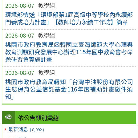
2026-08-07
教學組
環境部檢送「環境部第1屆高級中等學校內永續部
門養成培力計畫」【教師培力永續工作坊】簡章
2026-08-07
教學組
桃園市政府教育局函轉國立臺灣師範大學心理與
教育測驗研究發展中心辦理115年國中教育會考命
題研習會實施計畫
2026-08-07
教學組
桃園市政府教育局轉知「台灣中油股份有限公司
生態保育公益信託基金116年度補助計畫徵件須
知」
依公告類別彙總
最新消息
( 8,992 )