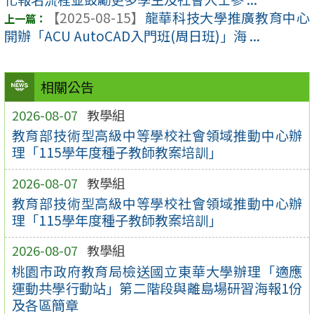
【2025-08-15】
龍華科技大學推廣教育中心
開辦「ACU AutoCAD入門班(周日班)」海 ...
相關公告
2026-08-07
教學組
教育部技術型高級中等學校社會領域推動中心辦
理「115學年度種子教師教案培訓」
2026-08-07
教學組
教育部技術型高級中等學校社會領域推動中心辦
理「115學年度種子教師教案培訓」
2026-08-07
教學組
桃園市政府教育局檢送國立東華大學辦理「適應
運動共學行動站」第二階段與離島場研習海報1份
及各區簡章