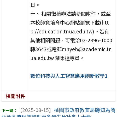
日。
十、 相關徵稿辦法請參閱附件，或至
本校師資培育中心網站瀏覽下載(htt
p://education.tnua.edu.tw)。若有
其他相關問題，可電洽02-2896-1000
轉3643或電郵mhyeh@academic.tn
ua.edu.tw 葉秉達專員。
數位科技與人工智慧應用創新教學1
相關附件
【2025-08-15】
桃園市政府教育局轉知為簡
化報名流程並鼓勵更多學生及社會人士參 ...