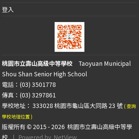
登入
桃園市立壽山高級中等學校
Taoyuan Municipal
Shou Shan Senior High School
電話：(03) 3501778
傳真：(03) 3297861
學校地址： 333028 桃園市龜山區大同路 23 號
( 查詢
學校地理位置 )
版權所有 © 2015 - 2026
桃園市立壽山高級中等學
校
| Powered by
NetView