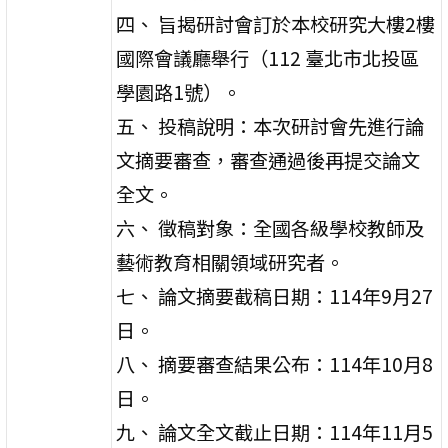
四、 旨揭研討會訂於本校研究大樓2樓
國際會議廳舉行（112 臺北市北投區
學園路1號）。
五、 投稿說明：本次研討會先進行論
文摘要審查，審查通過後再提交論文
全文。
六、 徵稿對象：全國各級學校教師及
藝術教育相關領域研究者。
七、 論文摘要截稿日期：114年9月27
日。
八、 摘要審查結果公布：114年10月8
日。
九、 論文全文截止日期：114年11月5