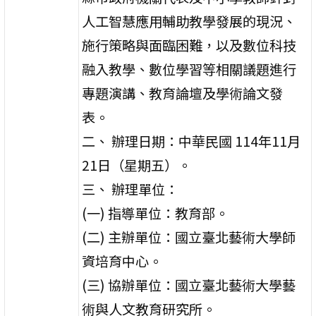
人工智慧應用輔助教學發展的現況、
施行策略與面臨困難，以及數位科技
融入教學、數位學習等相關議題進行
專題演講、教育論壇及學術論文發
表。
二、 辦理日期：中華民國 114年11月
21日（星期五）。
三、 辦理單位：
(一) 指導單位：教育部。
(二) 主辦單位：國立臺北藝術大學師
資培育中心。
(三) 協辦單位：國立臺北藝術大學藝
術與人文教育研究所。