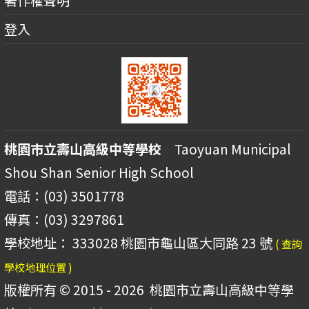
登入
桃園市立壽山高級中等學校
Taoyuan Municipal
Shou Shan Senior High School
電話：(03) 3501778
傳真：(03) 3297861
學校地址： 333028 桃園市龜山區大同路 23 號
( 查詢
學校地理位置 )
版權所有 © 2015 - 2026
桃園市立壽山高級中等學