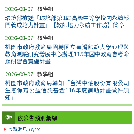
2026-08-07
教學組
環境部檢送「環境部第1屆高級中等學校內永續部
門養成培力計畫」【教師培力永續工作坊】簡章
2026-08-07
教學組
桃園市政府教育局函轉國立臺灣師範大學心理與
教育測驗研究發展中心辦理115年國中教育會考命
題研習會實施計畫
2026-08-07
教學組
桃園市政府教育局轉知「台灣中油股份有限公司
生態保育公益信託基金116年度補助計畫徵件須
知」
依公告類別彙總
最新消息
( 8,992 )