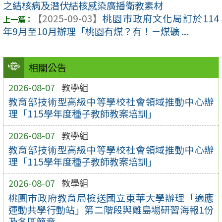
之結核病及潛伏結核感染廣播衛教素材
【2025-09-03】
桃園市政府文化局訂於114
年9月至10月辦理「桃園有煤？有！－煤礦 ...
相關公告
2026-08-07
教學組
教育部技術型高級中等學校社會領域推動中心辦
理「115學年度種子教師教案培訓」
2026-08-07
教學組
教育部技術型高級中等學校社會領域推動中心辦
理「115學年度種子教師教案培訓」
2026-08-07
教學組
桃園市政府教育局檢送國立東華大學辦理「適應
運動共學行動站」第二階段與離島場研習海報1份
及各區簡章