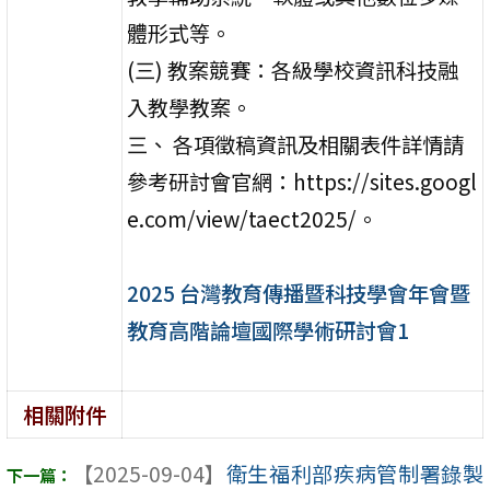
體形式等。
(三) 教案競賽：各級學校資訊科技融
入教學教案。
三、 各項徵稿資訊及相關表件詳情請
參考研討會官網：https://sites.googl
e.com/view/taect2025/。
2025 台灣教育傳播暨科技學會年會暨
教育高階論壇國際學術研討會1
相關附件
【2025-09-04】
衛生福利部疾病管制署錄製