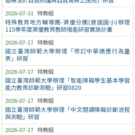
2026-07-31
特教組
特殊教育地方輔導團-資優分團(建國國小)辦理
115學年度資優教育教師增能研習實施計畫
2026-07-17
特教組
國立臺灣師範大學辦理「修訂中華適應行為量
表」研習
2026-07-17
特教組
國立臺灣師範大學辦理「智能障礙學生基本學習
能力教育診斷測驗」研習0820
2026-07-17
特教組
國立臺灣師範大學辦理「中文閱讀障礙診斷流程
與測驗」研習
2026-07-17
特教組