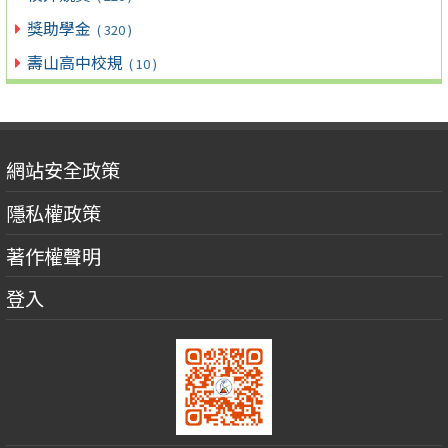
獎助學金
( 320 )
壽山高中校規
( 10 )
網站安全政策
隱私權政策
著作權聲明
登入