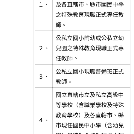
１、
及各直轄市、縣市國民中學
之特殊教育現職正式專任教
師。
公私立國小附幼或公私立幼
２、
兒園之特殊教育現職正式專
任教師。
公私立國小現職普通班正式
３、
教師。
國立直轄市立及私立高級中
等學校（含職業學校及特殊
教育學校）及各直轄市、縣
４、
市現任國民中小學（含幼兒