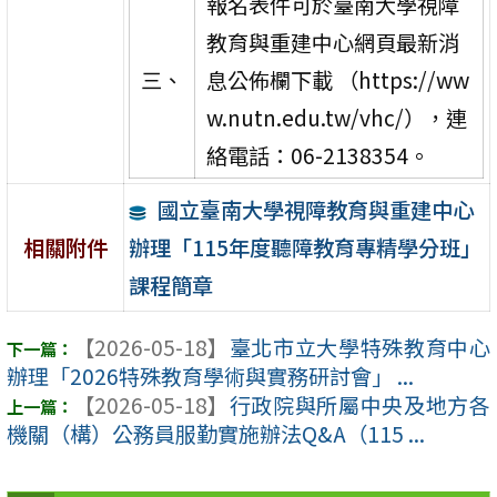
報名表件可於臺南大學視障
教育與重建中心網頁最新消
三、
息公佈欄下載 （https://ww
w.nutn.edu.tw/vhc/），連
絡電話：06-2138354。
國立臺南大學視障教育與重建中心
辦理「115年度聽障教育專精學分班」
相關附件
課程簡章
【2026-05-18】
臺北市立大學特殊教育中心
辦理「2026特殊教育學術與實務研討會」 ...
【2026-05-18】
行政院與所屬中央及地方各
機關（構）公務員服勤實施辦法Q&A（115 ...