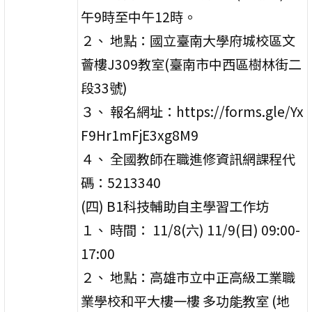
午9時至中午12時。
２、 地點：國立臺南大學府城校區文
薈樓J309教室(臺南市中西區樹林街二
段33號)
３、 報名網址：https://forms.gle/Yx
F9Hr1mFjE3xg8M9
４、 全國教師在職進修資訊網課程代
碼：5213340
(四) B1科技輔助自主學習工作坊
１、 時間： 11/8(六) 11/9(日) 09:00-
17:00
２、 地點：高雄市立中正高級工業職
業學校和平大樓一樓 多功能教室 (地