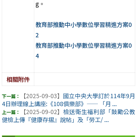
g。
教育部推動中小學數位學習精進方案0
2
教育部推動中小學數位學習精進方案0
4
相關附件
【2025-09-03】
國立中央大學訂於114年9月
4日辦理線上講座:《108俱樂部》—— 「月 ...
【2025-09-02】
檢送衛生福利部「鼓勵公教
健檢上傳『健康存摺』說帖」及「勞工/ ...