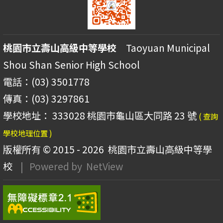
桃園市立壽山高級中等學校
Taoyuan Municipal
Shou Shan Senior High School
電話：(03) 3501778
傳真：(03) 3297861
學校地址： 333028 桃園市龜山區大同路 23 號
( 查詢
學校地理位置 )
版權所有 © 2015 - 2026
桃園市立壽山高級中等學
校
| Powered by
NetView