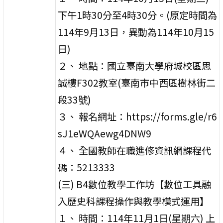
下午1時30分至4時30分。(原定時間為
114年9月13日，異動為114年10月15
日)
２、 地點：國立臺南大學府城校區思
誠樓F302教室(臺南市中西區樹林街二
段33號)
３、 報名網址：https://forms.gle/r6
sJ1eWQAewg4DNW9
４、 全國教師在職進修資訊網課程代
碼：5213333
(三) B4數位教學工作坊【數位工具融
入歷史科課程操作與教學模式運用】
１、 時間：114年11月1日(星期六) 上