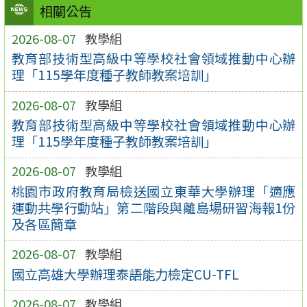
相關公告
2026-08-07
教學組
教育部技術型高級中等學校社會領域推動中心辦
理「115學年度種子教師教案培訓」
2026-08-07
教學組
教育部技術型高級中等學校社會領域推動中心辦
理「115學年度種子教師教案培訓」
2026-08-07
教學組
桃園市政府教育局檢送國立東華大學辦理「適應
運動共學行動站」第二階段與離島場研習海報1份
及各區簡章
2026-08-07
教學組
國立高雄大學辦理泰語能力檢定CU-TFL
2026-08-07
教學組