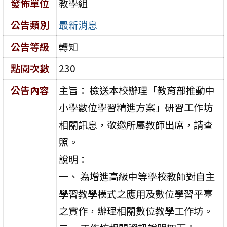
發佈單位
教學組
公告類別
最新消息
公告等級
轉知
點閱次數
230
公告內容
主旨： 檢送本校辦理「教育部推動中
小學數位學習精進方案」研習工作坊
相關訊息，敬邀所屬教師出席，請查
照。
說明：
一、 為增進高級中等學校教師對自主
學習教學模式之應用及數位學習平臺
之實作，辦理相關數位教學工作坊。