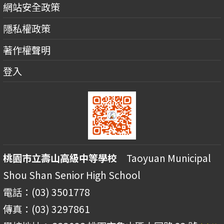
網站安全政策
隱私權政策
著作權聲明
登入
桃園市立壽山高級中等學校
Taoyuan Municipal
Shou Shan Senior High School
電話：(03) 3501778
傳真：(03) 3297861