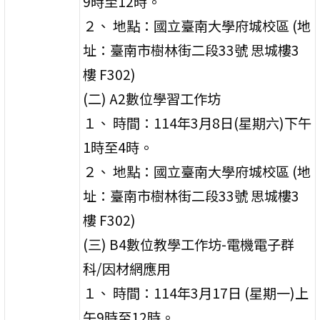
9時至12時。
２、 地點：國立臺南大學府城校區 (地
址：臺南市樹林街二段33號 思城樓3
樓 F302)
(二) A2數位學習工作坊
１、 時間：114年3月8日(星期六)下午
1時至4時。
２、 地點：國立臺南大學府城校區 (地
址：臺南市樹林街二段33號 思城樓3
樓 F302)
(三) B4數位教學工作坊-電機電子群
科/因材網應用
１、 時間：114年3月17日 (星期一)上
午9時至12時。