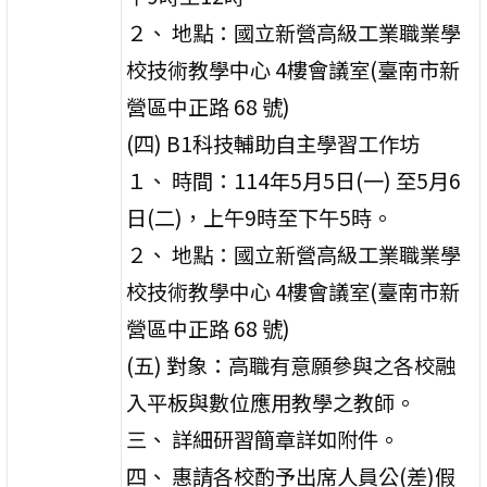
２、 地點：國立新營高級工業職業學
校技術教學中心 4樓會議室(臺南市新
營區中正路 68 號)
(四) B1科技輔助自主學習工作坊
１、 時間：114年5月5日(一) 至5月6
日(二)，上午9時至下午5時。
２、 地點：國立新營高級工業職業學
校技術教學中心 4樓會議室(臺南市新
營區中正路 68 號)
(五) 對象：高職有意願參與之各校融
入平板與數位應用教學之教師。
三、 詳細研習簡章詳如附件。
四、 惠請各校酌予出席人員公(差)假