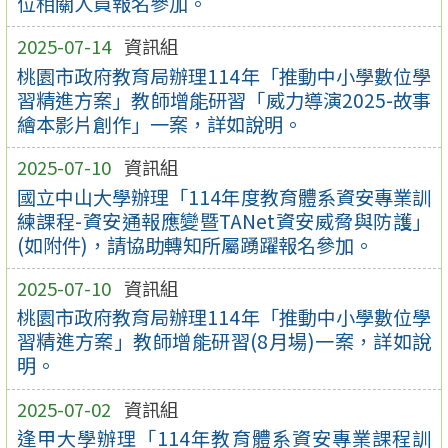
位相關人員報名參加。
2025-07-14
資訊組
桃園市政府教育局辦理114年「推動中小學數位學
習精進方案」教師增能研習「威力導演2025-故事
繪本影片創作」一案，詳如說明。
2025-07-10
資訊組
國立中山大學辦理「114年度教育體系資安專業訓
練課程-資安通報應變暨TANet資安威脅與防護」
(如附件)，請協助轉知所屬踴躍報名參加。
2025-07-10
資訊組
桃園市政府教育局辦理114年「推動中小學數位學
習精進方案」教師增能研習(8月場)一案，詳如說
明。
2025-07-02
資訊組
逢甲大學辦理「114年教育體系資安專業課程訓