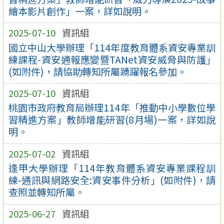
繪本影片創作」一案，詳如說明。
2025-07-10
資訊組
國立中山大學辦理「114年度教育體系資安專業訓
練課程-資安通報應變暨TANet資安威脅與防護」
(如附件)，請協助轉知所屬踴躍報名參加。
2025-07-10
資訊組
桃園市政府教育局辦理114年「推動中小學數位學
習精進方案」教師增能研習(8月場)一案，詳如說
明。
2025-07-02
資訊組
逢甲大學辦理「114年教育體系資安專業課程訓
練-通訊與網路安全:資安事件分析」(如附件)，請
查照並轉知所屬。
2025-06-27
資訊組