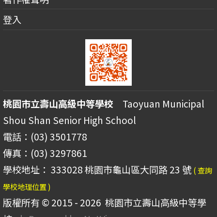
登入
桃園市立壽山高級中等學校
Taoyuan Municipal
Shou Shan Senior High School
電話：(03) 3501778
傳真：(03) 3297861
學校地址： 333028 桃園市龜山區大同路 23 號
( 查詢
學校地理位置 )
版權所有 © 2015 - 2026
桃園市立壽山高級中等學