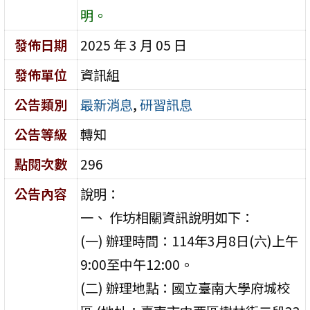
明。
發佈日期
2025 年 3 月 05 日
發佈單位
資訊組
公告類別
最新消息
,
研習訊息
公告等級
轉知
點閱次數
296
公告內容
說明：
一、 作坊相關資訊說明如下：
(一) 辦理時間：114年3月8日(六)上午
9:00至中午12:00。
(二) 辦理地點：國立臺南大學府城校