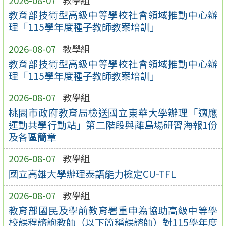
教育部技術型高級中等學校社會領域推動中心辦
理「115學年度種子教師教案培訓」
2026-08-07
教學組
教育部技術型高級中等學校社會領域推動中心辦
理「115學年度種子教師教案培訓」
2026-08-07
教學組
桃園市政府教育局檢送國立東華大學辦理「適應
運動共學行動站」第二階段與離島場研習海報1份
及各區簡章
2026-08-07
教學組
國立高雄大學辦理泰語能力檢定CU-TFL
2026-08-07
教學組
教育部國民及學前教育署重申為協助高級中等學
校課程諮詢教師（以下簡稱課諮師）對115學年度