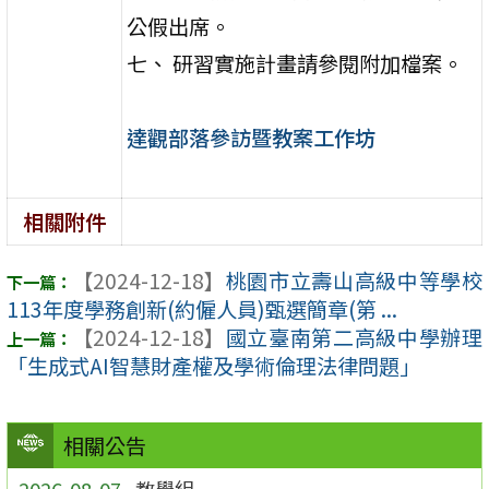
公假出席。
七、 研習實施計畫請參閱附加檔案。
達觀部落參訪暨教案工作坊
相關附件
【2024-12-18】
桃園市立壽山高級中等學校
113年度學務創新(約僱人員)甄選簡章(第 ...
【2024-12-18】
國立臺南第二高級中學辦理
「生成式AI智慧財產權及學術倫理法律問題」
相關公告
2026-08-07
教學組