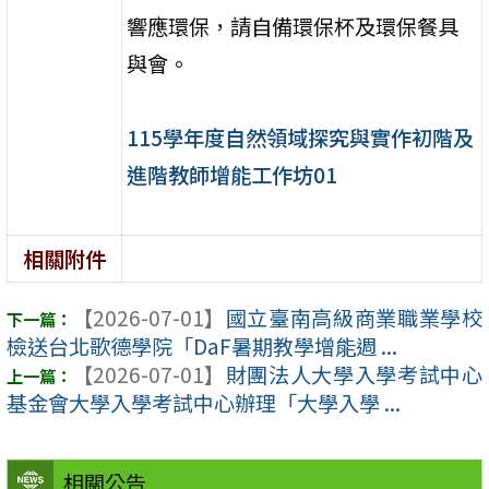
響應環保，請自備環保杯及環保餐具
與會。
115學年度自然領域探究與實作初階及
進階教師增能工作坊01
相關附件
【2026-07-01】
國立臺南高級商業職業學校
檢送台北歌德學院「DaF暑期教學增能週 ...
【2026-07-01】
財團法人大學入學考試中心
基金會大學入學考試中心辦理「大學入學 ...
相關公告