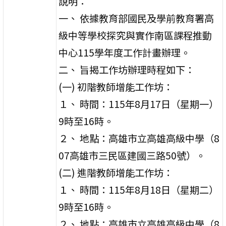
說明：
一、 依據教育部國民及學前教育署高
級中等學校探究與實作南區課程推動
中心115學年度工作計畫辦理。
二、 旨揭工作坊辦理時程如下：
(一) 初階教師增能工作坊：
１、 時間：115年8月17日（星期一）
9時至16時。
２、 地點：高雄市立高雄高級中學（8
07高雄市三民區建國三路50號）。
(二) 進階教師增能工作坊：
１、 時間：115年8月18日（星期二）
9時至16時。
２、 地點：高雄市立高雄高級中學（8