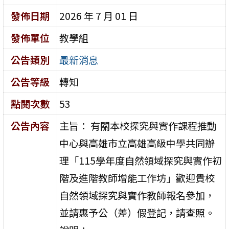
發佈日期
2026 年 7 月 01 日
發佈單位
教學組
公告類別
最新消息
公告等級
轉知
點閱次數
53
公告內容
主旨： 有關本校探究與實作課程推動
中心與高雄市立高雄高級中學共同辦
理「115學年度自然領域探究與實作初
階及進階教師增能工作坊」歡迎貴校
自然領域探究與實作教師報名參加，
並請惠予公（差）假登記，請查照。