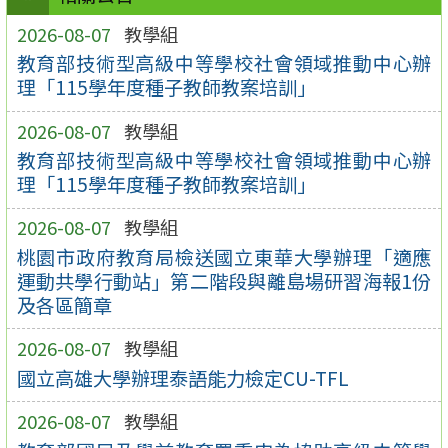
2026-08-07
教學組
教育部技術型高級中等學校社會領域推動中心辦
理「115學年度種子教師教案培訓」
2026-08-07
教學組
教育部技術型高級中等學校社會領域推動中心辦
理「115學年度種子教師教案培訓」
2026-08-07
教學組
桃園市政府教育局檢送國立東華大學辦理「適應
運動共學行動站」第二階段與離島場研習海報1份
及各區簡章
2026-08-07
教學組
國立高雄大學辦理泰語能力檢定CU-TFL
2026-08-07
教學組