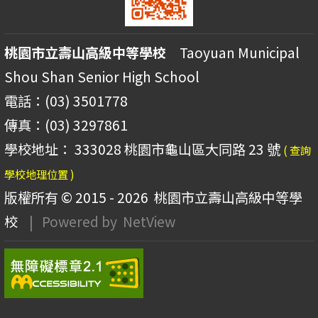
桃園市立壽山高級中等學校
Taoyuan Municipal
Shou Shan Senior High School
電話：(03) 3501778
傳真：(03) 3297861
學校地址： 333028 桃園市龜山區大同路 23 號
( 查詢
學校地理位置 )
版權所有 © 2015 - 2026
桃園市立壽山高級中等學
校
| Powered by
NetView