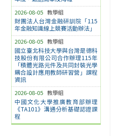
2026-08-05
教學組
財團法人台灣金融研訓院「115
年金融知識線上競賽活動辦法」
2026-08-05
教學組
國立臺北科技大學與台灣是德科
技股份有限公司合作辦理115年
「積體光路元件及共同封裝光學
耦合設計應用教師研習營」課程
資訊
2026-08-05
教學組
中國文化大學推廣教育部辦理
《TA101》溝通分析基礎認證課
程