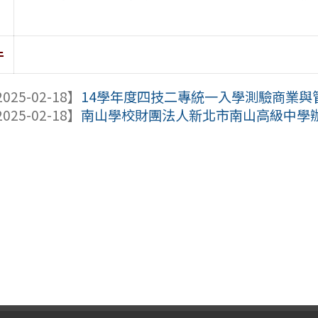
件
025-02-18】
14學年度四技二專統一入學測驗商業與管理
025-02-18】
南山學校財團法人新北市南山高級中學辦理