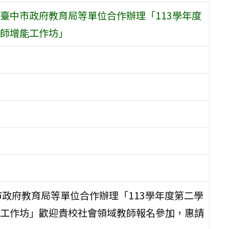
臺中市政府教育局等單位合作辦理「113學年度
師增能工作坊」
政府教育局等單位合作辦理「113學年度第二學
工作坊」歡迎貴校社會領域教師報名參加，惠請