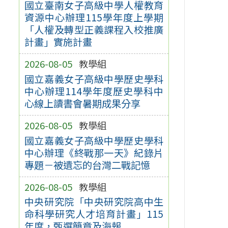
國立臺南女子高級中學人權教育
資源中心辦理115學年度上學期
「人權及轉型正義課程入校推廣
計畫」實施計畫
2026-08-05
教學組
國立嘉義女子高級中學歷史學科
中心辦理114學年度歷史學科中
心線上讀書會暑期成果分享
2026-08-05
教學組
國立嘉義女子高級中學歷史學科
中心辦理《終戰那一天》紀錄片
專題－被遺忘的台灣二戰記憶
2026-08-05
教學組
中央研究院「中央研究院高中生
命科學研究人才培育計畫」115
年度，甄選簡章及海報