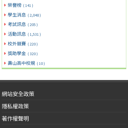
榮譽榜
( 141 )
學生消息
( 2,048 )
考試訊息
( 205 )
活動訊息
( 1,531 )
校外競賽
( 220 )
獎助學金
( 320 )
壽山高中校規
( 10 )
網站安全政策
隱私權政策
著作權聲明