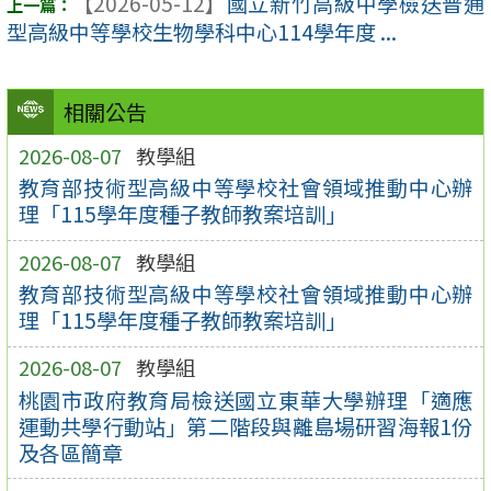
【2026-05-12】
國立新竹高級中學檢送普通
型高級中等學校生物學科中心114學年度 ...
相關公告
2026-08-07
教學組
教育部技術型高級中等學校社會領域推動中心辦
理「115學年度種子教師教案培訓」
2026-08-07
教學組
教育部技術型高級中等學校社會領域推動中心辦
理「115學年度種子教師教案培訓」
2026-08-07
教學組
桃園市政府教育局檢送國立東華大學辦理「適應
運動共學行動站」第二階段與離島場研習海報1份
及各區簡章