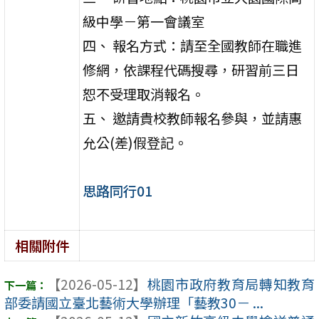
級中學－第一會議室
四、 報名方式：請至全國教師在職進
修網，依課程代碼搜尋，研習前三日
恕不受理取消報名。
五、 邀請貴校教師報名參與，並請惠
允公(差)假登記。
思路同行01
相關附件
【2026-05-12】
桃園市政府教育局轉知教育
部委請國立臺北藝術大學辦理「藝教30－ ...