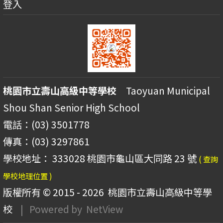
登入
桃園市立壽山高級中等學校
Taoyuan Municipal
Shou Shan Senior High School
電話：(03) 3501778
傳真：(03) 3297861
學校地址： 333028 桃園市龜山區大同路 23 號
( 查詢
學校地理位置 )
版權所有 © 2015 - 2026
桃園市立壽山高級中等學
校
| Powered by
NetView