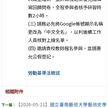
寫回饋問卷，全程參與者核予研習時
數2小時。
(三) 請務必先將Google帳號顯示名稱
更改為「中文全名」，以利後續工作
人員核對上線名單。
(四) 邀請貴校教師報名參與，並請惠
允公假登記。
勞動基準法概述
相關附件
【2026-05-21】
國立臺南藝術大學藝術史學