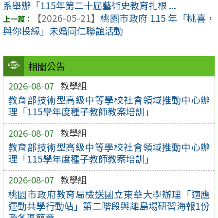
系舉辦「115年第二十屆藝術史教育扎根 ...
【2026-05-21】
桃園市政府 115 年「桃喜，
與你投緣」未婚同仁聯誼活動
相關公告
2026-08-07
教學組
教育部技術型高級中等學校社會領域推動中心辦
理「115學年度種子教師教案培訓」
2026-08-07
教學組
教育部技術型高級中等學校社會領域推動中心辦
理「115學年度種子教師教案培訓」
2026-08-07
教學組
桃園市政府教育局檢送國立東華大學辦理「適應
運動共學行動站」第二階段與離島場研習海報1份
及各區簡章