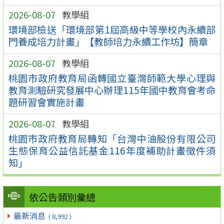
2026-08-07
教學組
環境部檢送「環境部第1屆高級中等學校內永續部
門養成培力計畫」【教師培力永續工作坊】簡章
2026-08-07
教學組
桃園市政府教育局函轉國立臺灣師範大學心理與
教育測驗研究發展中心辦理115年國中教育會考命
題研習會實施計畫
2026-08-07
教學組
桃園市政府教育局轉知「台灣中油股份有限公司
生態保育公益信託基金116年度補助計畫徵件須
知」
依公告類別彙總
最新消息
( 8,992 )