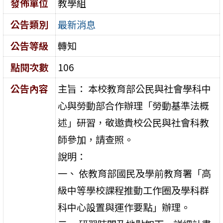
發佈單位
教學組
公告類別
最新消息
公告等級
轉知
點閱次數
106
公告內容
主旨： 本校教育部公民與社會學科中
心與勞動部合作辦理「勞動基準法概
述」研習，敬邀貴校公民與社會科教
師參加，請查照。
說明：
一、 依教育部國民及學前教育署「高
級中等學校課程推動工作圈及學科群
科中心設置與運作要點」辦理。