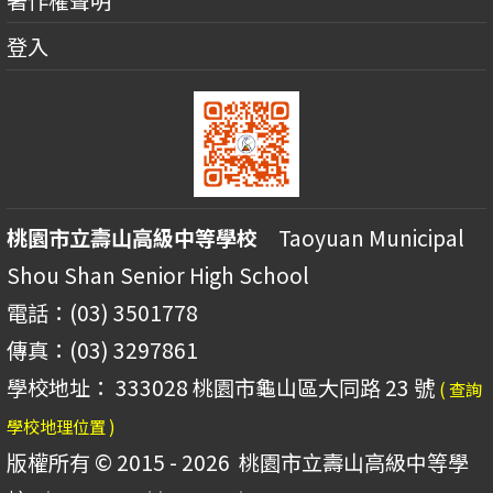
登入
桃園市立壽山高級中等學校
Taoyuan Municipal
Shou Shan Senior High School
電話：(03) 3501778
傳真：(03) 3297861
學校地址： 333028 桃園市龜山區大同路 23 號
( 查詢
學校地理位置 )
版權所有 © 2015 - 2026
桃園市立壽山高級中等學