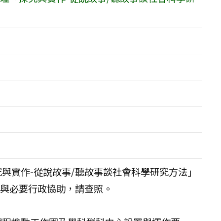
與實作-從說故事/聽故事談社會科學研究方法」
與必要行政協助，請查照。