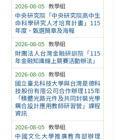
2026-08-05
教學組
中央研究院「中央研究院高中生
命科學研究人才培育計畫」115
年度，甄選簡章及海報
2026-08-05
教學組
財團法人台灣金融研訓院「115
年金融知識線上競賽活動辦法」
2026-08-05
教學組
國立臺北科技大學與台灣是德科
技股份有限公司合作辦理115年
「積體光路元件及共同封裝光學
耦合設計應用教師研習營」課程
資訊
2026-08-05
教學組
中國文化大學推廣教育部辦理