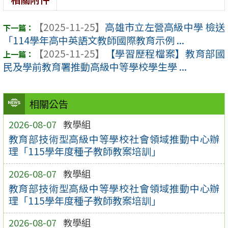
【2025-11-25】
高雄市立左營高級中學 檢送
「114學年高中英語文教師國際教育示例 ...
【2025-11-25】
【學習歷程檔案】教育部國
民及學前教育署推動高級中等學校學生學 ...
相關公告
2026-08-07
教學組
教育部技術型高級中等學校社會領域推動中心辦
理「115學年度種子教師教案培訓」
2026-08-07
教學組
教育部技術型高級中等學校社會領域推動中心辦
理「115學年度種子教師教案培訓」
2026-08-07
教學組