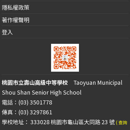
隱私權政策
著作權聲明
登入
桃園市立壽山高級中等學校
Taoyuan Municipal
Shou Shan Senior High School
電話：(03) 3501778
傳真：(03) 3297861
學校地址： 333028 桃園市龜山區大同路 23 號
( 查詢