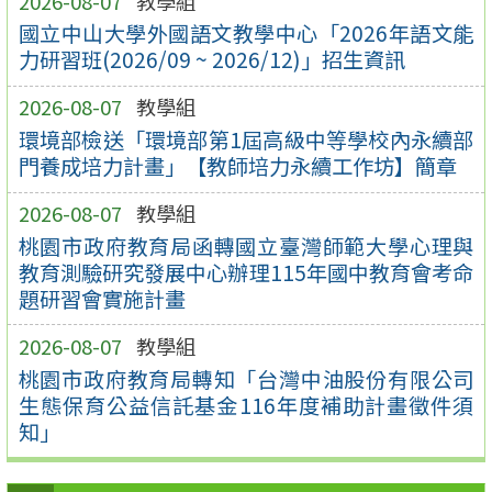
2026-08-07
教學組
國立中山大學外國語文教學中心「2026年語文能
力研習班(2026/09 ~ 2026/12)」招生資訊
2026-08-07
教學組
環境部檢送「環境部第1屆高級中等學校內永續部
門養成培力計畫」【教師培力永續工作坊】簡章
2026-08-07
教學組
桃園市政府教育局函轉國立臺灣師範大學心理與
教育測驗研究發展中心辦理115年國中教育會考命
題研習會實施計畫
2026-08-07
教學組
桃園市政府教育局轉知「台灣中油股份有限公司
生態保育公益信託基金116年度補助計畫徵件須
知」