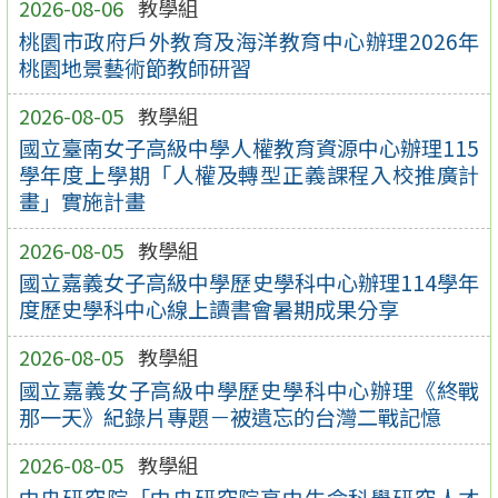
2026-08-06
教學組
桃園市政府戶外教育及海洋教育中心辦理2026年
桃園地景藝術節教師研習
2026-08-05
教學組
國立臺南女子高級中學人權教育資源中心辦理115
學年度上學期「人權及轉型正義課程入校推廣計
畫」實施計畫
2026-08-05
教學組
國立嘉義女子高級中學歷史學科中心辦理114學年
度歷史學科中心線上讀書會暑期成果分享
2026-08-05
教學組
國立嘉義女子高級中學歷史學科中心辦理《終戰
那一天》紀錄片專題－被遺忘的台灣二戰記憶
2026-08-05
教學組
中央研究院「中央研究院高中生命科學研究人才