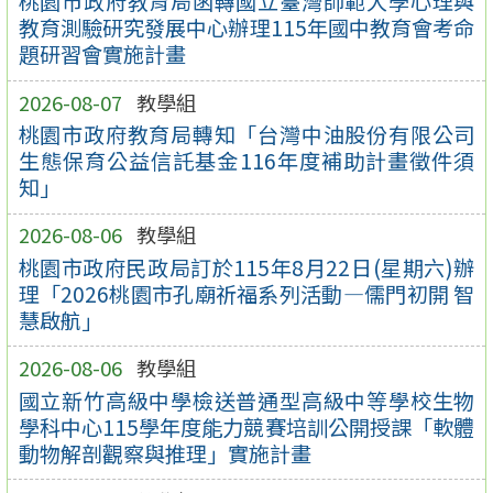
桃園市政府教育局函轉國立臺灣師範大學心理與
教育測驗研究發展中心辦理115年國中教育會考命
題研習會實施計畫
2026-08-07
教學組
桃園市政府教育局轉知「台灣中油股份有限公司
生態保育公益信託基金116年度補助計畫徵件須
知」
2026-08-06
教學組
桃園市政府民政局訂於115年8月22日(星期六)辦
理「2026桃園市孔廟祈福系列活動—儒門初開 智
慧啟航」
2026-08-06
教學組
國立新竹高級中學檢送普通型高級中等學校生物
學科中心115學年度能力競賽培訓公開授課「軟體
動物解剖觀察與推理」實施計畫