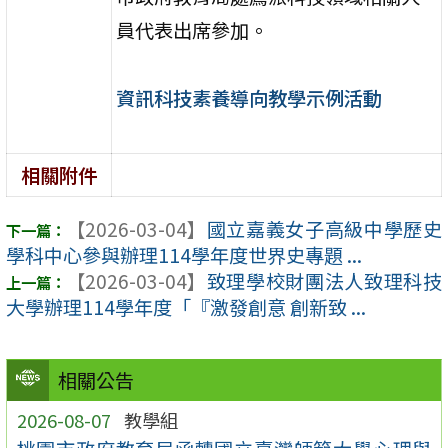
員代表出席參加。
資訊科技素養導向教學示例活動
相關附件
【2026-03-04】
國立嘉義女子高級中學歷史
學科中心參與辦理114學年度世界史專題 ...
【2026-03-04】
致理學校財團法人致理科技
大學辦理114學年度「『激發創意 創新致 ...
相關公告
2026-08-07
教學組