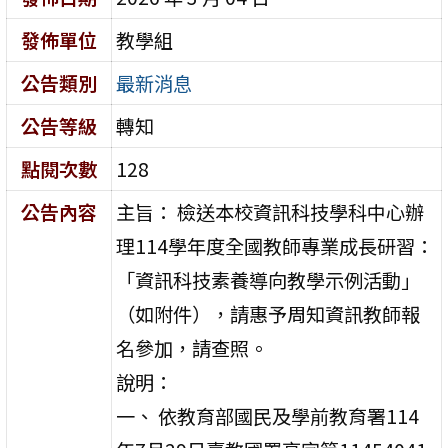
發佈單位
教學組
公告類別
最新消息
公告等級
轉知
點閱次數
128
公告內容
主旨： 檢送本校資訊科技學科中心辦
理114學年度全國教師專業成長研習：
「資訊科技素養導向教學示例活動」
（如附件），請惠予周知資訊教師報
名參加，請查照。
說明：
一、 依教育部國民及學前教育署114