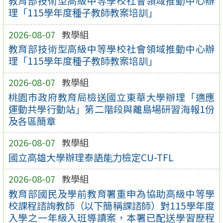
教育部技術型高級中等學校社會領域推動中心辦
理「115學年度種子教師教案培訓」
2026-08-07
教學組
教育部技術型高級中等學校社會領域推動中心辦
理「115學年度種子教師教案培訓」
2026-08-07
教學組
桃園市政府教育局檢送國立東華大學辦理「適應
運動共學行動站」第二階段與離島場研習海報1份
及各區簡章
2026-08-07
教學組
國立高雄大學辦理泰語能力檢定CU-TFL
2026-08-07
教學組
教育部國民及學前教育署重申為協助高級中等學
校課程諮詢教師（以下簡稱課諮師）對115學年度
入學之一年級入班導讀案，本署已配送學習歷程