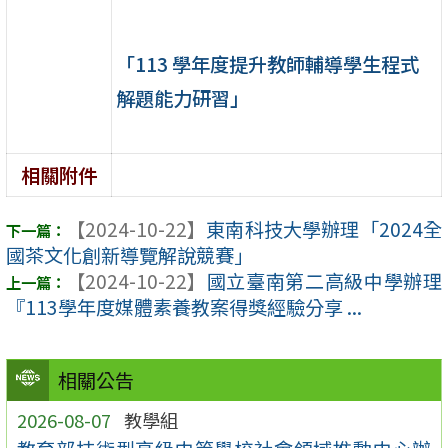
「113 學年度提升教師輔導學生程式
解題能力研習」
相關附件
【2024-10-22】
東南科技大學辦理「2024全
國茶文化創新導覽解說競賽」
【2024-10-22】
國立臺南第二高級中學辦理
『113學年度媒體素養教案得獎經驗分享 ...
相關公告
2026-08-07
教學組