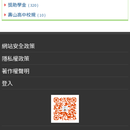
獎助學金
( 320 )
壽山高中校規
( 10 )
網站安全政策
隱私權政策
著作權聲明
登入