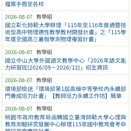
檔案手冊至各校
2026-08-07
教學組
國立彰化師範大學辦理「115年至116年普通暨技
術型高中物理適性教學教材開發計畫」之「115學
年度全國高三暑假學測物理複習計畫」
2026-08-07
教學組
國立中山大學外國語文教學中心「2026年語文能
力研習班(2026/09 ~ 2026/12)」招生資訊
2026-08-07
教學組
環境部檢送「環境部第1屆高級中等學校內永續部
門養成培力計畫」【教師培力永續工作坊】簡章
2026-08-07
教學組
桃園市政府教育局函轉國立臺灣師範大學心理與
教育測驗研究發展中心辦理115年國中教育會考命
題研習會實施計畫