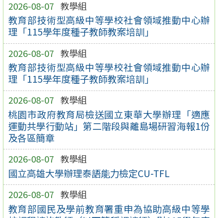
2026-08-07
教學組
教育部技術型高級中等學校社會領域推動中心辦
理「115學年度種子教師教案培訓」
2026-08-07
教學組
教育部技術型高級中等學校社會領域推動中心辦
理「115學年度種子教師教案培訓」
2026-08-07
教學組
桃園市政府教育局檢送國立東華大學辦理「適應
運動共學行動站」第二階段與離島場研習海報1份
及各區簡章
2026-08-07
教學組
國立高雄大學辦理泰語能力檢定CU-TFL
2026-08-07
教學組
教育部國民及學前教育署重申為協助高級中等學