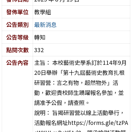
發佈單位
教學組
公告類別
最新消息
公告等級
轉知
點閱次數
332
公告內容
主旨： 本校藝術史學系訂於114年9月
20日舉辦「第十九屆藝術史教育扎根
研習營：言之有物，超然物外」活
動，歡迎貴校師生踴躍報名參加，並
請准予公假，請查照。
說明： 旨揭研習營以線上活動舉行，
活動報名網址https://forms.gle/tzPA