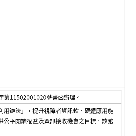
第11502001020號書函辦理。
利用辦法」，提升視障者資訊軟、硬體應用能
供公平閱讀權益及資訊接收機會之目標，該館