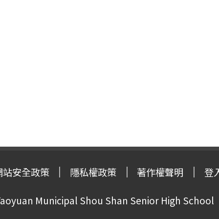
網站安全政策
隱私權政策
著作權聲明
登
oyuan Municipal Shou Shan Senior High School