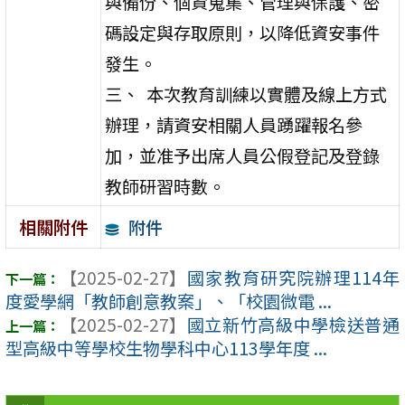
與備份、個資蒐集、管理與保護、密
碼設定與存取原則，以降低資安事件
發生。
三、 本次教育訓練以實體及線上方式
辦理，請資安相關人員踴躍報名參
加，並准予出席人員公假登記及登錄
教師研習時數。
附件
相關附件
【2025-02-27】
國家教育研究院辦理114年
度愛學網「教師創意教案」、「校園微電 ...
【2025-02-27】
國立新竹高級中學檢送普通
型高級中等學校生物學科中心113學年度 ...