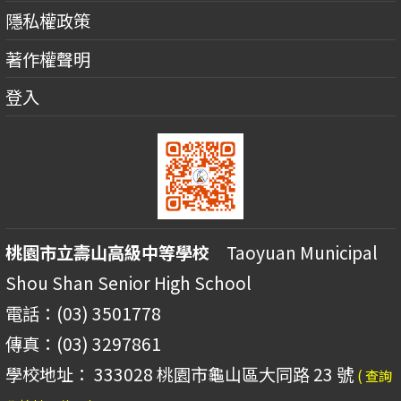
隱私權政策
著作權聲明
登入
桃園市立壽山高級中等學校
Taoyuan Municipal
Shou Shan Senior High School
電話：(03) 3501778
傳真：(03) 3297861
學校地址： 333028 桃園市龜山區大同路 23 號
( 查詢