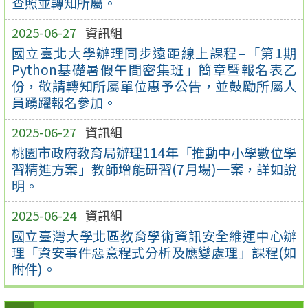
查照並轉知所屬。
2025-06-27
資訊組
國立臺北大學辦理同步遠距線上課程–「第1期
Python基礎暑假午間密集班」簡章暨報名表乙
份，敬請轉知所屬單位惠予公告，並鼓勵所屬人
員踴躍報名參加。
2025-06-27
資訊組
桃園市政府教育局辦理114年「推動中小學數位學
習精進方案」教師增能研習(7月場)一案，詳如說
明。
2025-06-24
資訊組
國立臺灣大學北區教育學術資訊安全維運中心辦
理「資安事件惡意程式分析及應變處理」課程(如
附件)。