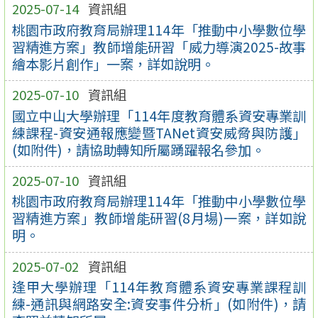
2025-07-14
資訊組
桃園市政府教育局辦理114年「推動中小學數位學
習精進方案」教師增能研習「威力導演2025-故事
繪本影片創作」一案，詳如說明。
2025-07-10
資訊組
國立中山大學辦理「114年度教育體系資安專業訓
練課程-資安通報應變暨TANet資安威脅與防護」
(如附件)，請協助轉知所屬踴躍報名參加。
2025-07-10
資訊組
桃園市政府教育局辦理114年「推動中小學數位學
習精進方案」教師增能研習(8月場)一案，詳如說
明。
2025-07-02
資訊組
逢甲大學辦理「114年教育體系資安專業課程訓
練-通訊與網路安全:資安事件分析」(如附件)，請