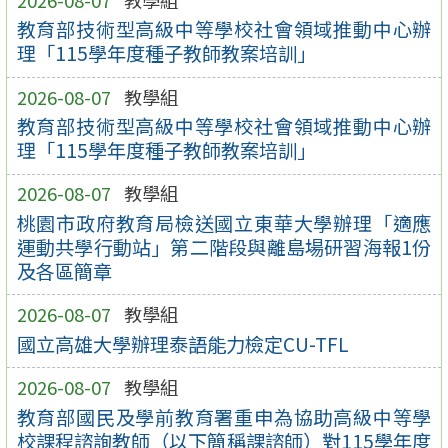
教育部技術型高級中等學校社會領域推動中心辦
理「115學年度種子教師教案培訓」
2026-08-07
教學組
教育部技術型高級中等學校社會領域推動中心辦
理「115學年度種子教師教案培訓」
2026-08-07
教學組
桃園市政府教育局檢送國立東華大學辦理「適應
運動共學行動站」第二階段與離島場研習海報1份
及各區簡章
2026-08-07
教學組
國立高雄大學辦理泰語能力檢定CU-TFL
2026-08-07
教學組
教育部國民及學前教育署重申為協助高級中等學
校課程諮詢教師（以下簡稱課諮師）對115學年度