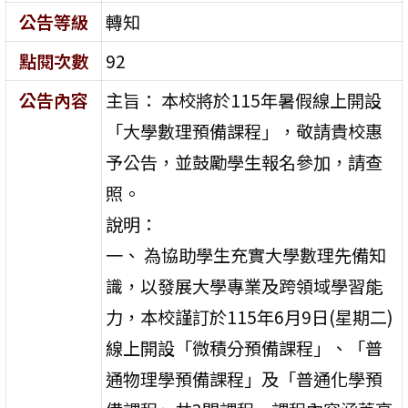
公告等級
轉知
點閱次數
92
公告內容
主旨： 本校將於115年暑假線上開設
「大學數理預備課程」，敬請貴校惠
予公告，並鼓勵學生報名參加，請查
照。
說明：
一、 為協助學生充實大學數理先備知
識，以發展大學專業及跨領域學習能
力，本校謹訂於115年6月9日(星期二)
線上開設「微積分預備課程」、「普
通物理學預備課程」及「普通化學預