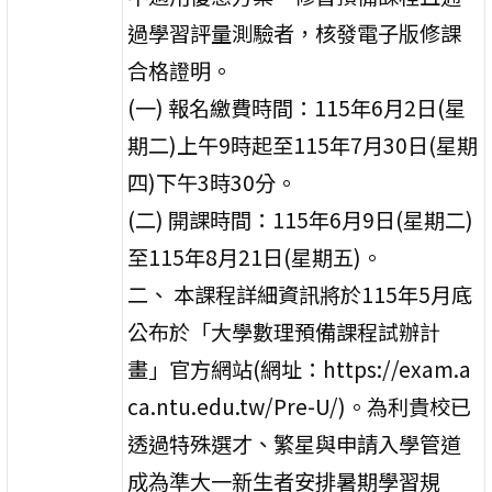
過學習評量測驗者，核發電子版修課
合格證明。
(一) 報名繳費時間：115年6月2日(星
期二)上午9時起至115年7月30日(星期
四)下午3時30分。
(二) 開課時間：115年6月9日(星期二)
至115年8月21日(星期五)。
二、 本課程詳細資訊將於115年5月底
公布於「大學數理預備課程試辦計
畫」官方網站(網址：https://exam.a
ca.ntu.edu.tw/Pre-U/)。為利貴校已
透過特殊選才、繁星與申請入學管道
成為準大一新生者安排暑期學習規