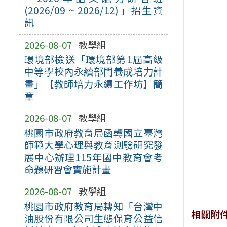
(2026/09 ~ 2026/12)」招生資
訊
2026-08-07
教學組
環境部檢送「環境部第1屆高級
中等學校內永續部門養成培力計
畫」【教師培力永續工作坊】簡
章
2026-08-07
教學組
桃園市政府教育局函轉國立臺灣
師範大學心理與教育測驗研究發
展中心辦理115年國中教育會考
命題研習會實施計畫
2026-08-07
教學組
桃園市政府教育局轉知「台灣中
相關附
油股份有限公司生態保育公益信