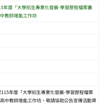
5年度「大學招生專業化發展-學習歷程檔案審
中教師增能工作坊
115年度「大學招生專業化發展-學習歷程檔案
高中教師增能工作坊，敬請協助公告宣傳活動資