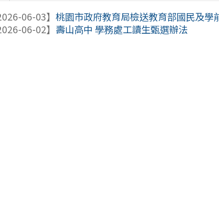
026-06-03】
桃園市政府教育局檢送教育部國民及學前教
026-06-02】
壽山高中 學務處工讀生甄選辦法