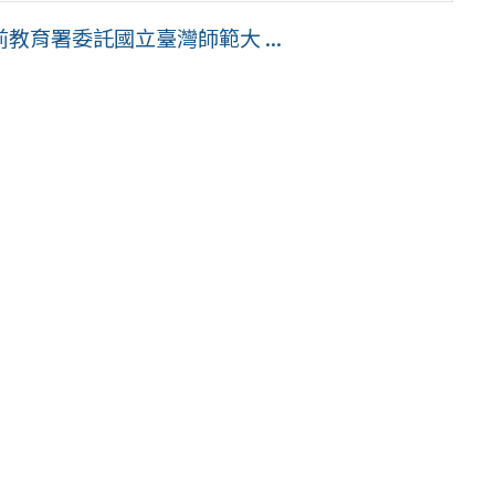
育署委託國立臺灣師範大 ...