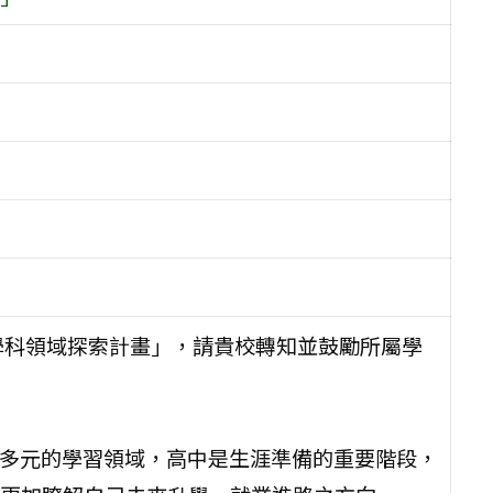
學科領域探索計畫」，請貴校轉知並鼓勵所屬學
觸多元的學習領域，高中是生涯準備的重要階段，