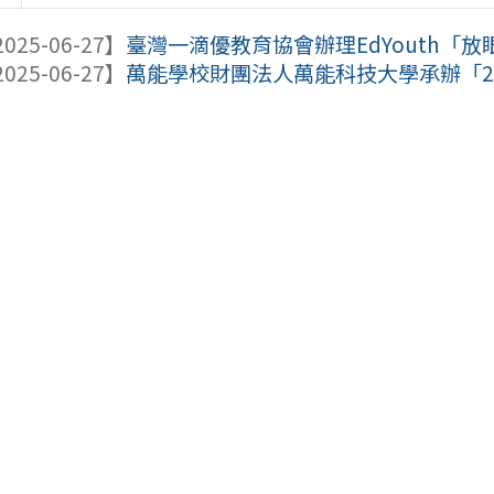
025-06-27】
臺灣一滴優教育協會辦理EdYouth「
025-06-27】
萬能學校財團法人萬能科技大學承辦「202