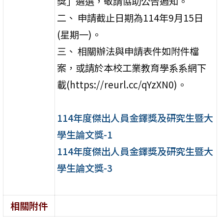
獎」遴選，敬請協助公告週知。
二、 申請截止日期為114年9月15日
(星期一)。
三、 相關辦法與申請表件如附件檔
案，或請於本校工業教育學系系網下
載(https://reurl.cc/qYzXN0)。
114年度傑出人員金鐸獎及研究生暨大
學生論文獎-1
114年度傑出人員金鐸獎及研究生暨大
學生論文獎-3
相關附件