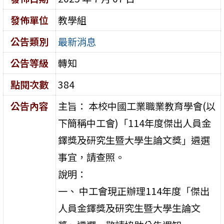
發佈單位
教學組
公告類別
最新消息
公告等級
轉知
點閱次數
384
公告內容
主旨： 本校中國工業職業教育學會(以
下簡稱中工會)「114年度傑出人員金
鐸獎及研究生暨大學生論文獎」遴選
事宜，請查照。
說明：
一、 中工會現正辦理114年度「傑出
人員金鐸獎及研究生暨大學生論文