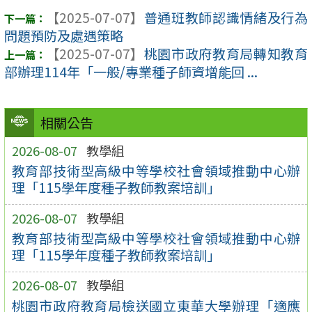
【2025-07-07】
普通班教師認識情緒及行為
問題預防及處遇策略
【2025-07-07】
桃園市政府教育局轉知教育
部辦理114年「一般/專業種子師資增能回 ...
相關公告
2026-08-07
教學組
教育部技術型高級中等學校社會領域推動中心辦
理「115學年度種子教師教案培訓」
2026-08-07
教學組
教育部技術型高級中等學校社會領域推動中心辦
理「115學年度種子教師教案培訓」
2026-08-07
教學組
桃園市政府教育局檢送國立東華大學辦理「適應