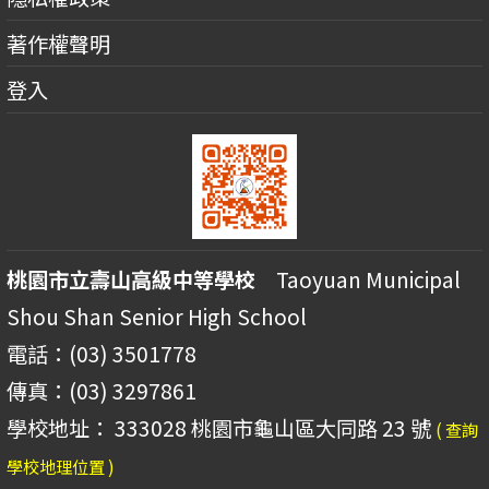
著作權聲明
登入
桃園市立壽山高級中等學校
Taoyuan Municipal
Shou Shan Senior High School
電話：(03) 3501778
傳真：(03) 3297861
學校地址： 333028 桃園市龜山區大同路 23 號
( 查詢
學校地理位置 )