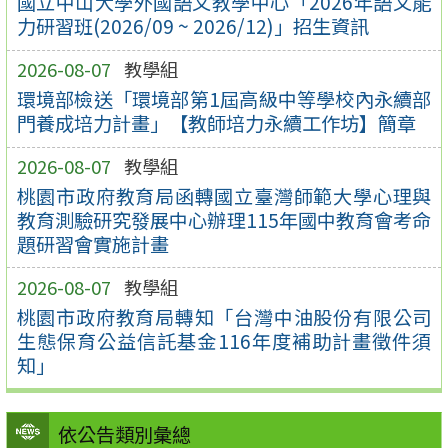
國立中山大學外國語文教學中心「2026年語文能
力研習班(2026/09 ~ 2026/12)」招生資訊
2026-08-07
教學組
環境部檢送「環境部第1屆高級中等學校內永續部
門養成培力計畫」【教師培力永續工作坊】簡章
2026-08-07
教學組
桃園市政府教育局函轉國立臺灣師範大學心理與
教育測驗研究發展中心辦理115年國中教育會考命
題研習會實施計畫
2026-08-07
教學組
桃園市政府教育局轉知「台灣中油股份有限公司
生態保育公益信託基金116年度補助計畫徵件須
知」
依公告類別彙總