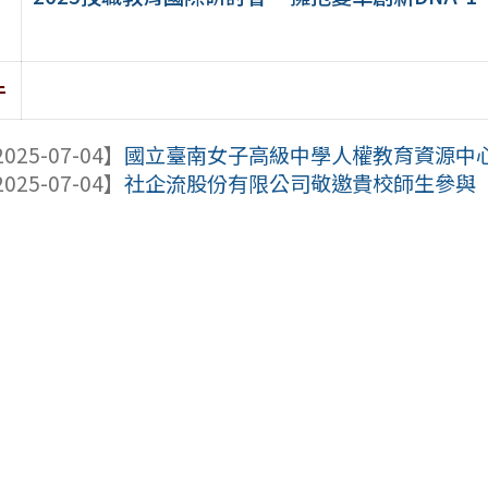
件
025-07-04】
國立臺南女子高級中學人權教育資源中心辦
025-07-04】
社企流股份有限公司敬邀貴校師生參與