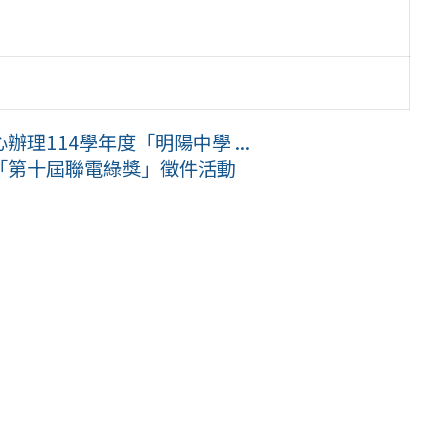
理114學年度「明陽中學 ...
「第十屆聯電綠獎」徵件活動