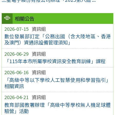
相關公告
2026-07-15
資訊組
數位發展部訂定「公務出國（含大陸地區、香港
及澳門）資通訊設備管理須知」
2026-06-29
資訊組
「115年本市所屬學校資訊安全教育訓練」課程
2026-06-16
資訊組
「高級中等以下學校人工智慧使用和學習指引」
相關資訊
2026-04-21
資訊組
教育部國教署辦理「高級中等學校無人機足球體
驗營」活動