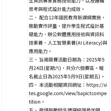
生資訊專業實務技術能力、以及邏輯
思考與程式設計能力成效。
二、 配合12年國民教育新課綱實施，
推動實作評量，提升學生程式設計基
礎能力、辦公軟體應用技術與資訊科
技素養、人工智慧素養(AI Literacy)與
應用能力。
三、 旨揭競賽活動日期為：2025年5
月24日(星期六)，共分六個賽區。報
名截止日為2025年5月9日(星期五)。
四、 本活動相關資訊網址：https://si
tes.google.com/view/bapictcompe
tition。
五、 敬請鼓勵師生踴躍組隊參加競