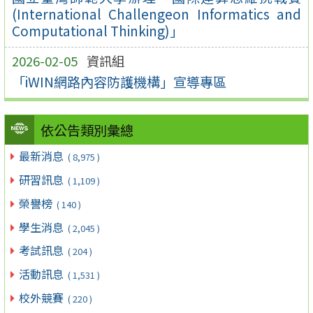
(International Challengeon Informatics and
Computational Thinking)」
2026-02-05
資訊組
「iWIN網路內容防護機構」宣導專區
依公告類別彙總
最新消息
( 8,975 )
研習訊息
( 1,109 )
榮譽榜
( 140 )
學生消息
( 2,045 )
考試訊息
( 204 )
活動訊息
( 1,531 )
校外競賽
( 220 )