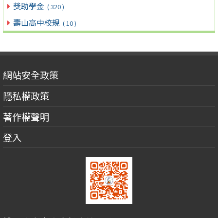
獎助學金
( 320 )
壽山高中校規
( 10 )
網站安全政策
隱私權政策
著作權聲明
登入