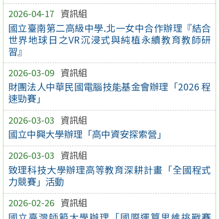
2026-04-17
資訊組
國立臺南第二高級中學.北一女中合作辦理『結合
世界地球日之VR沉浸式與純植永續教育教師研
習』
2026-03-09
資訊組
財團法人中華民國電腦技能基金會辦理「2026 程
速勁賽」
2026-03-03
資訊組
國立中興大學辦理「高中資安探索營」
2026-03-03
資訊組
致理科技大學辦理高等教育深耕計畫「全國程式
力競賽」活動
2026-02-26
資訊組
國立臺灣師範大學辦理「國際運算思維挑戰賽