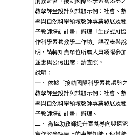
前教育署「接軌國際科學素養趨勢之
教學評量設計與試題示例：社會、數
學與自然科學領域教師專業發展及種
子教師培訓計畫」辦理「生成式AI協
作科學素養教學工作坊」課程表與說
明，請轉知貴單位所屬人員踴躍參加
並惠與公假出席，請查照。
說明：
一、 依據「接軌國際科學素養趨勢之
教學評量設計與試題示例：社會、數
學與自然科學領域教師專業發展及種
子教師培訓計畫」辦理。
二、 為協助教師提升素養導向與探究
實作教學評量上的專業知能，使其能