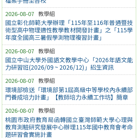
檔案手冊至各校
2026-08-07
教學組
國立彰化師範大學辦理「115年至116年普通暨技
術型高中物理適性教學教材開發計畫」之「115學
年度全國高三暑假學測物理複習計畫」
2026-08-07
教學組
國立中山大學外國語文教學中心「2026年語文能
力研習班(2026/09 ~ 2026/12)」招生資訊
2026-08-07
教學組
環境部檢送「環境部第1屆高級中等學校內永續部
門養成培力計畫」【教師培力永續工作坊】簡章
2026-08-07
教學組
桃園市政府教育局函轉國立臺灣師範大學心理與
教育測驗研究發展中心辦理115年國中教育會考命
題研習會實施計畫