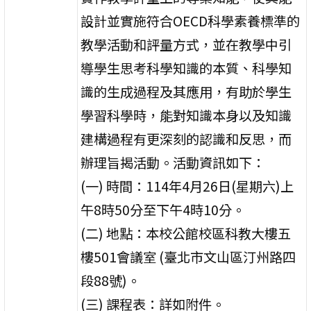
設計並實施符合OECD科學素養標準的
教學活動和評量方式，並在教學中引
導學生思考科學知識的本質、科學知
識的生成過程及其應用，有助於學生
學習科學時，能對知識本身以及知識
建構過程有更深刻的認識和反思，而
辦理旨揭活動。活動資訊如下：
(一) 時間：114年4月26日(星期六)上
午8時50分至下午4時10分。
(二) 地點：本校公館校區科教大樓五
樓501會議室 (臺北市文山區汀州路四
段88號)。
(三) 課程表：詳如附件。