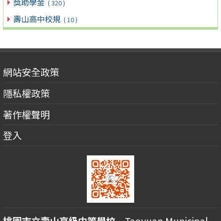
獎助學金
( 320 )
壽山高中校規
( 10 )
網站安全政策
隱私權政策
著作權聲明
登入