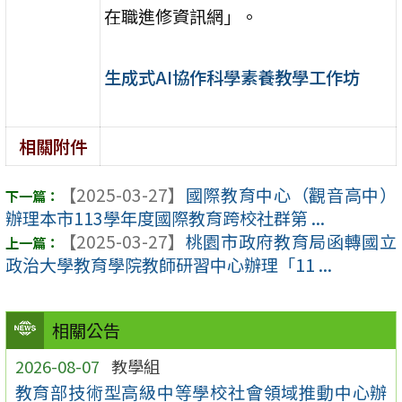
在職進修資訊網」。
生成式AI協作科學素養教學工作坊
相關附件
【2025-03-27】
國際教育中心（觀音高中）
辦理本市113學年度國際教育跨校社群第 ...
【2025-03-27】
桃園市政府教育局函轉國立
政治大學教育學院教師研習中心辦理「11 ...
相關公告
2026-08-07
教學組
教育部技術型高級中等學校社會領域推動中心辦