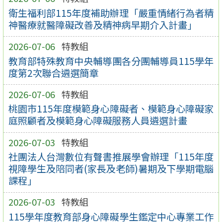
衛生福利部115年度補助辦理「嚴重情緒行為者精
神醫療就醫障礙改善及精神病早期介入計畫」
2026-07-06
特教組
教育部特殊教育中央輔導團各分團輔導員115學年
度第2次聯合遴選簡章
2026-07-06
特教組
桃園市115年度模範身心障礙者、模範身心障礙家
庭照顧者及模範身心障礙服務人員遴選計畫
2026-07-03
特教組
社團法人台灣數位有聲書推展學會辦理「115年度
視障學生及陪同者(家長及老師)暑期及下學期電腦
課程」
2026-07-03
特教組
115學年度教育部身心障礙學生鑑定中心專業工作