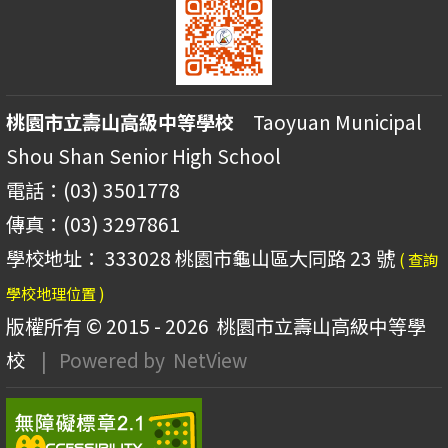
桃園市立壽山高級中等學校
Taoyuan Municipal
Shou Shan Senior High School
電話：(03) 3501778
傳真：(03) 3297861
學校地址： 333028 桃園市龜山區大同路 23 號
( 查詢
學校地理位置 )
版權所有 © 2015 - 2026
桃園市立壽山高級中等學
校
| Powered by
NetView