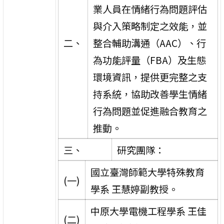
業人員在情緒行為問題評估
與介入策略制定之效能，並
二、
整合輔助溝通（AAC）、行
為功能評量（FBA）及生態
環境資訊，提供更完整之支
持系統，協助改善學生情緒
行為問題並促進融合教育之
推動。
三、
研究團隊：
國立臺灣師範大學特殊教育
(一)
學系 王慧婷副教授。
中原大學電機工程學系 王佳
(二)