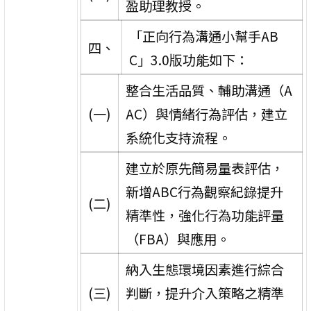
盈助理教授。
「正向行為溝通小幫手AB
四、
C」3.0版功能如下：
整合生活品質、輔助溝通（A
(一)
AC）與情緒行為評估，建立
系統化支持流程。
建立於原先簡易量表評估，
新增ABC行為觀察紀錄提升
(二)
精準性，強化行為功能評量
（FBA）與應用。
納入生態環境因素進行綜合
(三)
判斷，提升介入策略之精準