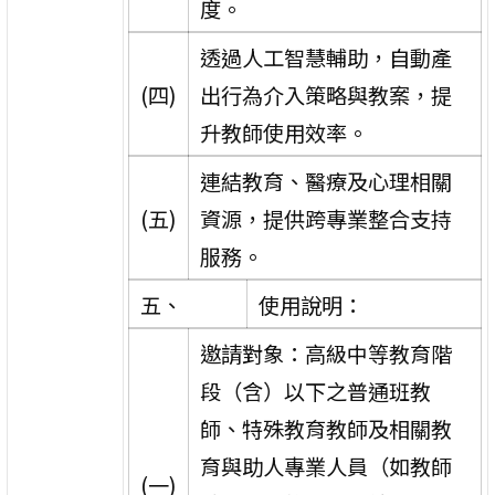
度。
透過人工智慧輔助，自動產
(四)
出行為介入策略與教案，提
升教師使用效率。
連結教育、醫療及心理相關
(五)
資源，提供跨專業整合支持
服務。
五、
使用說明：
邀請對象：高級中等教育階
段（含）以下之普通班教
師、特殊教育教師及相關教
育與助人專業人員（如教師
(一)