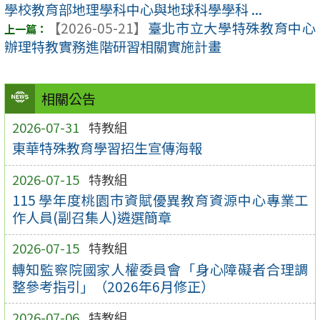
學校教育部地理學科中心與地球科學學科 ...
【2026-05-21】
臺北市立大學特殊教育中心
辦理特教實務進階研習相關實施計畫
相關公告
2026-07-31
特教組
東華特殊教育學習招生宣傳海報
2026-07-15
特教組
115 學年度桃園市資賦優異教育資源中心專業工
作人員(副召集人)遴選簡章
2026-07-15
特教組
轉知監察院國家人權委員會「身心障礙者合理調
整參考指引」（2026年6月修正）
2026-07-06
特教組