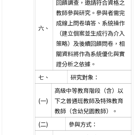
回饋調查，邀請符合資格之
教師參與研究。參與者需完
成線上問卷填答、系統操作
六、
（建立個案並生成行為介入
策略）及後續回饋問卷，相
關資料將作為系統優化與實
證分析之依據。
七、
研究對象：
高級中等教育階段（含）以
(一)
下之普通班教師及特殊教育
教師（含幼兒園教師）。
(二)
參與方式：