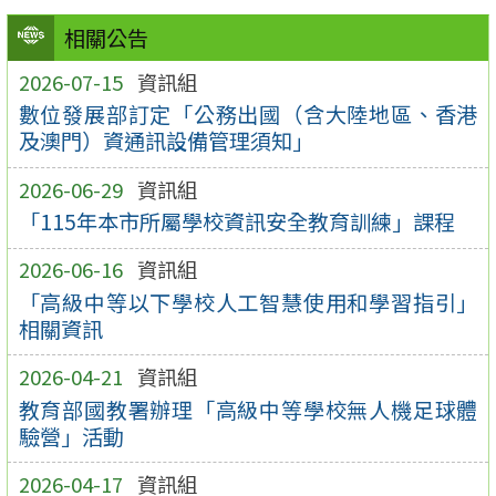
相關公告
2026-07-15
資訊組
數位發展部訂定「公務出國（含大陸地區、香港
及澳門）資通訊設備管理須知」
2026-06-29
資訊組
「115年本市所屬學校資訊安全教育訓練」課程
2026-06-16
資訊組
「高級中等以下學校人工智慧使用和學習指引」
相關資訊
2026-04-21
資訊組
教育部國教署辦理「高級中等學校無人機足球體
驗營」活動
2026-04-17
資訊組