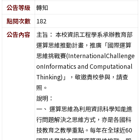
公告等級
轉知
點閱次數
182
公告內容
主旨： 本校資訊工程學系承辦教育部
運算思維推動計畫，推廣「國際運算
思維挑戰賽(InternationalChallenge
onInformatics and Computational
Thinking)」，敬邀貴校參與，請查
照。
說明：
一、 運算思維為利用資訊科學知能進
行問題解決之思維方式，亦是各國科
技教育之教學重點。每年在全球近60