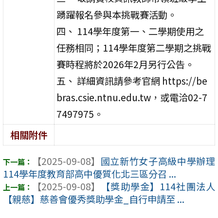
踴躍報名參與本挑戰賽活動。
四、 114學年度第一、二學期使用之
任務相同；114學年度第二學期之挑戰
賽時程將於2026年2月另行公告。
五、 詳細資訊請參考官網 https://be
bras.csie.ntnu.edu.tw，或電洽02-7
7497975。
相關附件
【2025-09-08】
國立新竹女子高級中學辦理
114學年度教育部高中優質化北三區分召 ...
【2025-09-08】
【獎助學金】114社團法人
【親慈】慈善會優秀獎助學金_自行申請至 ...