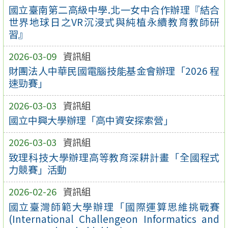
國立臺南第二高級中學.北一女中合作辦理『結合
世界地球日之VR沉浸式與純植永續教育教師研
習』
2026-03-09
資訊組
財團法人中華民國電腦技能基金會辦理「2026 程
速勁賽」
2026-03-03
資訊組
國立中興大學辦理「高中資安探索營」
2026-03-03
資訊組
致理科技大學辦理高等教育深耕計畫「全國程式
力競賽」活動
2026-02-26
資訊組
國立臺灣師範大學辦理「國際運算思維挑戰賽
(International Challengeon Informatics and