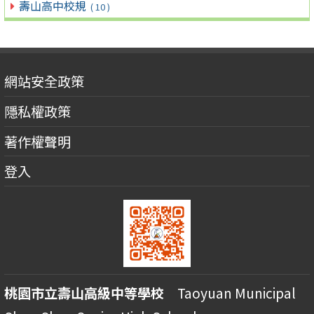
壽山高中校規
( 10 )
網站安全政策
隱私權政策
著作權聲明
登入
桃園市立壽山高級中等學校
Taoyuan Municipal