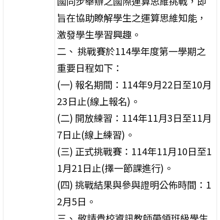
國同步舉辦之國際運算思維挑戰，即
旨在協助瞭解學生之運算思維知能，
激發學生學習興趣。
二、 挑戰賽於114學年度第一學期之
重要日程如下：
(一) 報名期間：114年9月22日至10月
23日止(線上報名)。
(二) 開放練習：114年11月3日至11月
7日止(線上練習)。
(三) 正式挑戰賽：114年11月10日至1
1月21日止(擇一節課進行)。
(四) 挑戰結果與參與證明公佈時間：1
2月5日。
三、 敬請貴校資訊教師帶領班級學生