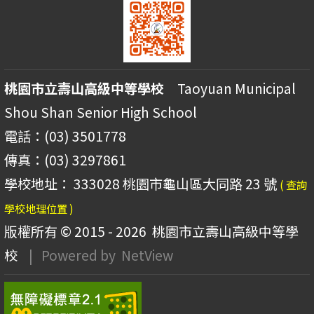
桃園市立壽山高級中等學校
Taoyuan Municipal
Shou Shan Senior High School
電話：(03) 3501778
傳真：(03) 3297861
學校地址： 333028 桃園市龜山區大同路 23 號
( 查詢
學校地理位置 )
版權所有 © 2015 - 2026
桃園市立壽山高級中等學
校
| Powered by
NetView