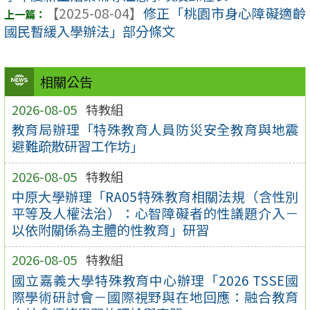
【2025-08-04】
修正「桃園市身心障礙適齡
國民暫緩入學辦法」部分條文
相關公告
2026-08-05
特教組
教育局辦理「特殊教育人員防災安全教育與地震
避難疏散研習工作坊」
2026-08-05
特教組
中原大學辦理「RA05特殊教育相關法規（含性別
平等及人權法治）：心智障礙者的性議題介入－
以依附關係為主體的性教育」研習
2026-08-05
特教組
國立嘉義大學特殊教育中心辦理「2026 TSSE國
際學術研討會－國際視野與在地回應：融合教育