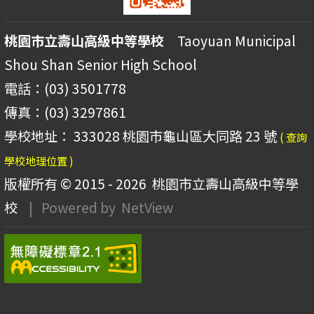
桃園市立壽山高級中等學校
Taoyuan Municipal
Shou Shan Senior High School
電話：(03) 3501778
傳真：(03) 3297861
學校地址： 333028 桃園市龜山區大同路 23 號
( 查詢
學校地理位置 )
版權所有 © 2015 - 2026
桃園市立壽山高級中等學
校
| Powered by
NetView