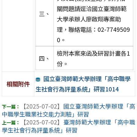
關問題請逕洽國立臺灣師範
三、
大學承辦人廖啟翔專案助
理，聯絡電話：02-7749509
0。
檢附本案來函及研習計畫各1
四、
份。
國立臺灣師範大學辦理「高中職學
相關附件
生社會行為評量系統」研習1014
【2025-07-02】
國立臺灣師範大學辦理「高
中職學生職業社交能力測驗」研習
【2025-07-02】
臺灣師範大學辦理「高中職
學生社會行為評量系統」研習