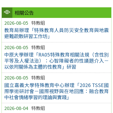
相關公告
2026-08-05
特教組
教育局辦理「特殊教育人員防災安全教育與地震
避難疏散研習工作坊」
2026-08-05
特教組
中原大學辦理「RA05特殊教育相關法規（含性別
平等及人權法治）：心智障礙者的性議題介入－
以依附關係為主體的性教育」研習
2026-08-05
特教組
國立嘉義大學特殊教育中心辦理「2026 TSSE國
際學術研討會－國際視野與在地回應：融合教育
中社會情緒學習的理論與實踐」
2026-08-04
特教組