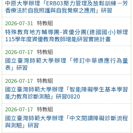
中原大學辦理「ERB03壓力管理及放鬆訓練－芳
香療法於自我照護與自我覺察之應用」研習
2026-07-31
特教組
特殊教育地方輔導團-資優分團(建國國小)辦理
115學年度資優教育教師增能研習實施計畫
2026-07-17
特教組
國立臺灣師範大學辦理「修訂中華適應行為量
表」研習
2026-07-17
特教組
國立臺灣師範大學辦理「智能障礙學生基本學習
能力教育診斷測驗」研習0820
2026-07-17
特教組
國立臺灣師範大學辦理「中文閱讀障礙診斷流程
與測驗」研習