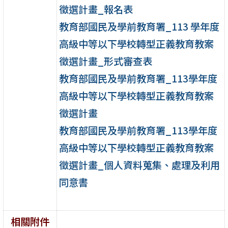
徵選計畫_報名表
教育部國民及學前教育署_113 學年度
高級中等以下學校轉型正義教育教案
徵選計畫_形式審查表
教育部國民及學前教育署_113學年度
高級中等以下學校轉型正義教育教案
徵選計畫
教育部國民及學前教育署_113學年度
高級中等以下學校轉型正義教育教案
徵選計畫_個人資料蒐集、處理及利用
同意書
相關附件