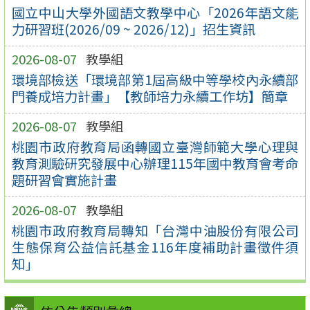
國立中山大學外國語文教學中心「2026年語文能
力研習班(2026/09 ~ 2026/12)」招生資訊
2026-08-07
教學組
環境部檢送「環境部第1屆高級中等學校內永續部
門養成培力計畫」【教師培力永續工作坊】簡章
2026-08-07
教學組
桃園市政府教育局函轉國立臺灣師範大學心理與
教育測驗研究發展中心辦理115年國中教育會考命
題研習會實施計畫
2026-08-07
教學組
桃園市政府教育局轉知「台灣中油股份有限公司
生態保育公益信託基金116年度補助計畫徵件須
知」