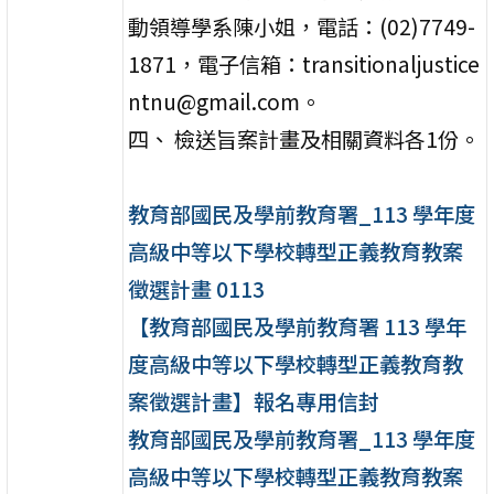
動領導學系陳小姐，電話：(02)7749-
1871，電子信箱：transitionaljustice
ntnu@gmail.com。
四、 檢送旨案計畫及相關資料各1份。
教育部國民及學前教育署_113 學年度
高級中等以下學校轉型正義教育教案
徵選計畫 0113
【教育部國民及學前教育署 113 學年
度高級中等以下學校轉型正義教育教
案徵選計畫】報名專用信封
教育部國民及學前教育署_113 學年度
高級中等以下學校轉型正義教育教案