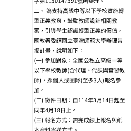
字第1130147391號函辦理。
二、 為支持高級中等以下學校實施轉
型正義教育，鼓勵教師設計相關教
案，引導學生認識轉型正義的價值，
國教署委請國立臺灣師範大學辦理旨
揭計畫，說明如下：
(一) 參加對象：全國公私立高級中等
以下學校教師(含代理、代課與實習教
師)，採個人或團隊(至多3人)報名參
加。
(二) 徵件日期：自114年3月14日起至
同年4月18日止。
(三) 報名方式：需完成線上報名與紙
本資料寄送方式。