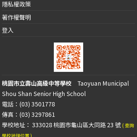
隱私權政策
著作權聲明
登入
桃園市立壽山高級中等學校
Taoyuan Municipal
Shou Shan Senior High School
電話：(03) 3501778
傳真：(03) 3297861
學校地址： 333028 桃園市龜山區大同路 23 號
( 查詢
學校地理位置 )