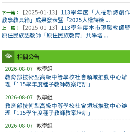
【2025-01-13】
113學年度「人權新詩創作
教學教具箱」成果發表暨「2025人權詩籤 ...
【2025-01-13】
113學年度本市現職教師暨
原住民族語教師「原住民族教育」共學增 ...
相關公告
2026-08-07
教學組
教育部技術型高級中等學校社會領域推動中心辦
理「115學年度種子教師教案培訓」
2026-08-07
教學組
教育部技術型高級中等學校社會領域推動中心辦
理「115學年度種子教師教案培訓」
2026-08-07
教學組