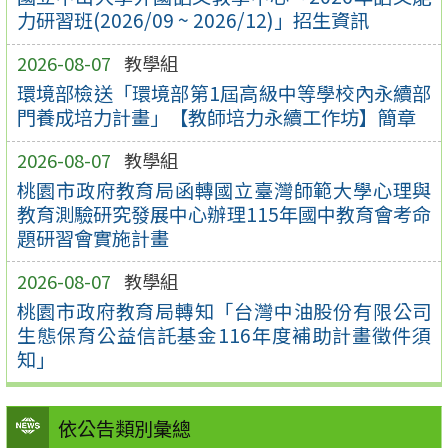
力研習班(2026/09 ~ 2026/12)」招生資訊
2026-08-07
教學組
環境部檢送「環境部第1屆高級中等學校內永續部
門養成培力計畫」【教師培力永續工作坊】簡章
2026-08-07
教學組
桃園市政府教育局函轉國立臺灣師範大學心理與
教育測驗研究發展中心辦理115年國中教育會考命
題研習會實施計畫
2026-08-07
教學組
桃園市政府教育局轉知「台灣中油股份有限公司
生態保育公益信託基金116年度補助計畫徵件須
知」
依公告類別彙總