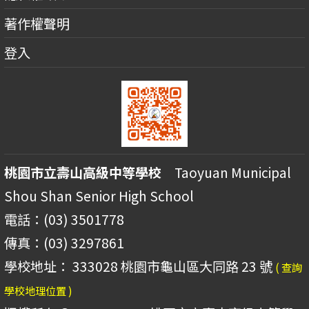
著作權聲明
登入
桃園市立壽山高級中等學校
Taoyuan Municipal
Shou Shan Senior High School
電話：(03) 3501778
傳真：(03) 3297861
學校地址： 333028 桃園市龜山區大同路 23 號
( 查詢
學校地理位置 )