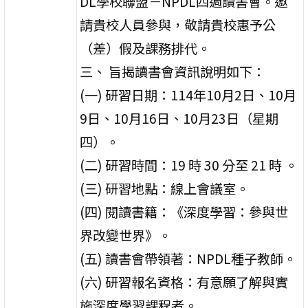
DL學校聯盟－NPDL四週讀書會。邀
請貴校人員參與，敬請貴校惠予公
（差）假及課務排代。
三、 旨揭讀書會資訊說明如下：
(一) 研習日期：114年10月2日、10月
9日、10月16日、10月23日（星期
四）。
(二) 研習時間：19 時 30 分至 21 時 。
(三) 研習地點：線上會議室。
(四) 閱讀書籍：《深度學習：參與世
界改變世界》。
(五) 讀書會帶領著：NPDL種子教師。
(六) 研習報名資格：有意願了解與實
施深度學習課程者。