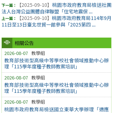
【2025-09-10】
桃園市政府教育局檢送社團
法人台灣公益團體自律聯盟「住宅地震保 ...
【2025-09-10】
桃園市政府教育局114年9月
11日至13日臺北世貿一館參與「2025第四 ...
相關公告
2026-08-07
教學組
教育部技術型高級中等學校社會領域推動中心辦
理「115學年度種子教師教案培訓」
2026-08-07
教學組
教育部技術型高級中等學校社會領域推動中心辦
理「115學年度種子教師教案培訓」
2026-08-07
教學組
桃園市政府教育局檢送國立東華大學辦理「適應