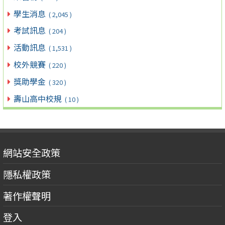
學生消息
( 2,045 )
考試訊息
( 204 )
活動訊息
( 1,531 )
校外競賽
( 220 )
獎助學金
( 320 )
壽山高中校規
( 10 )
網站安全政策
隱私權政策
著作權聲明
登入