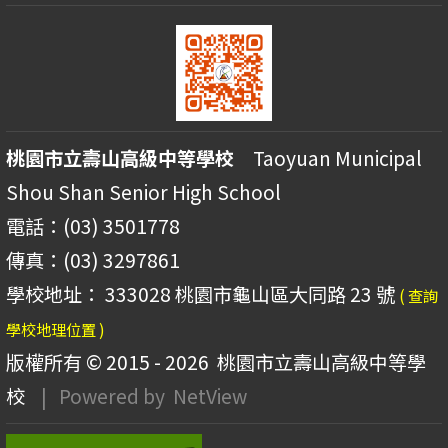
桃園市立壽山高級中等學校
Taoyuan Municipal
Shou Shan Senior High School
電話：(03) 3501778
傳真：(03) 3297861
學校地址： 333028 桃園市龜山區大同路 23 號
( 查詢
學校地理位置 )
版權所有 © 2015 - 2026
桃園市立壽山高級中等學
校
| Powered by
NetView