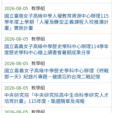
2026-08-05
教學組
國立臺南女子高級中學人權教育資源中心辦理115
學年度上學期「人權及轉型正義課程入校推廣計
畫」實施計畫
2026-08-05
教學組
國立嘉義女子高級中學歷史學科中心辦理114學年
度歷史學科中心線上讀書會暑期成果分享
2026-08-05
教學組
國立嘉義女子高級中學歷史學科中心辦理《終戰
那一天》紀錄片專題－被遺忘的台灣二戰記憶
2026-08-05
教學組
中央研究院「中央研究院高中生命科學研究人才
培育計畫」115年度，甄選簡章及海報
2026-08-05
教學組