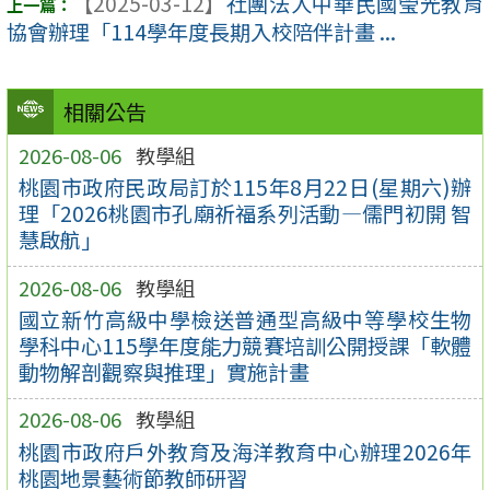
【2025-03-12】
社團法人中華民國瑩光教育
協會辦理「114學年度長期入校陪伴計畫 ...
相關公告
2026-08-06
教學組
桃園市政府民政局訂於115年8月22日(星期六)辦
理「2026桃園市孔廟祈福系列活動—儒門初開 智
慧啟航」
2026-08-06
教學組
國立新竹高級中學檢送普通型高級中等學校生物
學科中心115學年度能力競賽培訓公開授課「軟體
動物解剖觀察與推理」實施計畫
2026-08-06
教學組
桃園市政府戶外教育及海洋教育中心辦理2026年
桃園地景藝術節教師研習