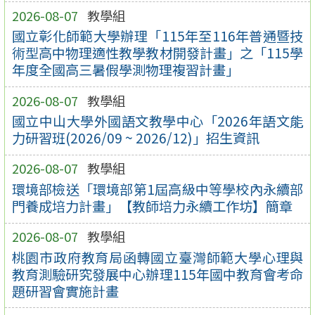
2026-08-07
教學組
國立彰化師範大學辦理「115年至116年普通暨技
術型高中物理適性教學教材開發計畫」之「115學
年度全國高三暑假學測物理複習計畫」
2026-08-07
教學組
國立中山大學外國語文教學中心「2026年語文能
力研習班(2026/09 ~ 2026/12)」招生資訊
2026-08-07
教學組
環境部檢送「環境部第1屆高級中等學校內永續部
門養成培力計畫」【教師培力永續工作坊】簡章
2026-08-07
教學組
桃園市政府教育局函轉國立臺灣師範大學心理與
教育測驗研究發展中心辦理115年國中教育會考命
題研習會實施計畫