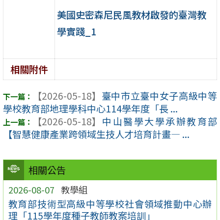
美國史密森尼民風教材啟發的臺灣教
學實踐_1
相關附件
【2026-05-18】
臺中市立臺中女子高級中等
學校教育部地理學科中心114學年度「長 ...
【2026-05-18】
中山醫學大學承辦教育部
【智慧健康產業跨領域生技人才培育計畫— ...
相關公告
2026-08-07
教學組
教育部技術型高級中等學校社會領域推動中心辦
理「115學年度種子教師教案培訓」