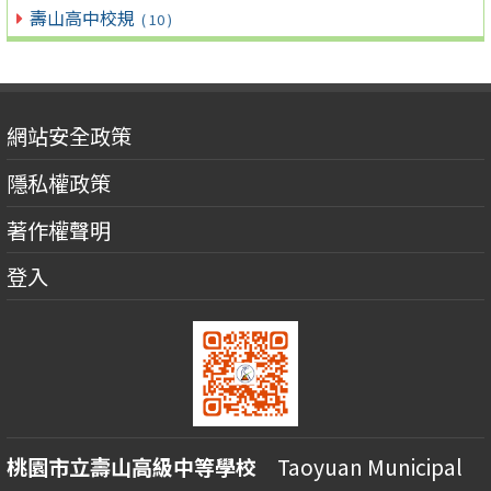
壽山高中校規
( 10 )
網站安全政策
隱私權政策
著作權聲明
登入
桃園市立壽山高級中等學校
Taoyuan Municipal