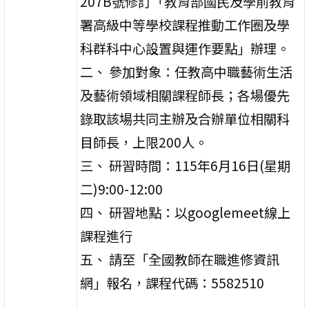
207B號修訂「教育部國民及學前教育
署高級中等學校課程推動工作圈及學
科群科中心設置與運作要點」辦理。
二、 參加對象：任教高中職藝術生活
及藝術領域相關課程師長；各場優先
錄取該場共同主辦及合辦單位相關科
目師長，上限200人。
三、 研習時間：115年6月16日(星期
二)9:00-12:00
四、 研習地點：以googlemeet線上
課程進行
五、 請至「全國教師在職進修資訊
網」報名，課程代碼：5582510