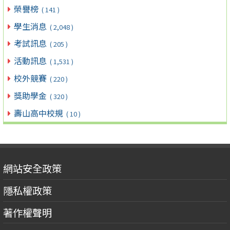
榮譽榜
( 141 )
學生消息
( 2,048 )
考試訊息
( 205 )
活動訊息
( 1,531 )
校外競賽
( 220 )
獎助學金
( 320 )
壽山高中校規
( 10 )
網站安全政策
隱私權政策
著作權聲明