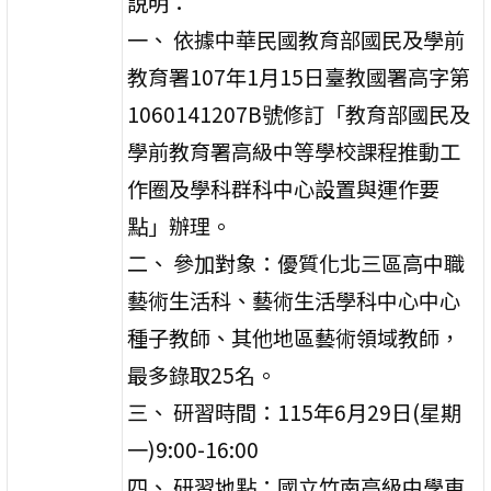
說明：
一、 依據中華民國教育部國民及學前
教育署107年1月15日臺教國署高字第
1060141207B號修訂「教育部國民及
學前教育署高級中等學校課程推動工
作圈及學科群科中心設置與運作要
點」辦理。
二、 參加對象：優質化北三區高中職
藝術生活科、藝術生活學科中心中心
種子教師、其他地區藝術領域教師，
最多錄取25名。
三、 研習時間：115年6月29日(星期
一)9:00-16:00
四、 研習地點：國立竹南高級中學東