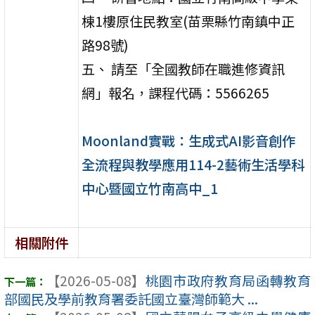
棟1樓原住民教室(苗栗縣竹南鎮中正
路98號)
五、 請至「全國教師在職進修資訊
網」報名，課程代碼：5566265
Moonland實戰：生成式AI影音創作
全流程與教學應用114-2藝術生活學科
中心暨國立竹南高中_1
相關附件
【2026-05-08】
桃園市政府教育局函轉教育
部國民及學前教育署委託國立臺灣師範大 ...