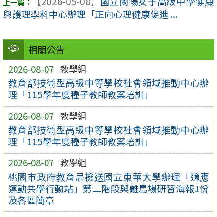
【2026-05-08】
國立蘭陽女子高級中學健康
與護理學科中心辦理「正向心理健康促進 ...
相關公告
2026-08-07
教學組
教育部技術型高級中等學校社會領域推動中心辦
理「115學年度種子教師教案培訓」
2026-08-07
教學組
教育部技術型高級中等學校社會領域推動中心辦
理「115學年度種子教師教案培訓」
2026-08-07
教學組
桃園市政府教育局檢送國立東華大學辦理「適應
運動共學行動站」第二階段與離島場研習海報1份
及各區簡章