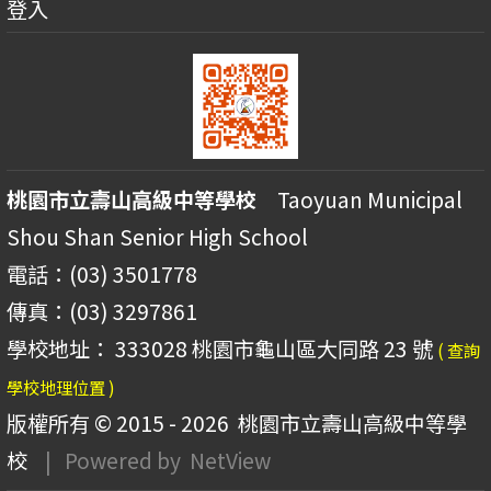
登入
桃園市立壽山高級中等學校
Taoyuan Municipal
Shou Shan Senior High School
電話：(03) 3501778
傳真：(03) 3297861
學校地址： 333028 桃園市龜山區大同路 23 號
( 查詢
學校地理位置 )
版權所有 © 2015 - 2026
桃園市立壽山高級中等學
校
| Powered by
NetView