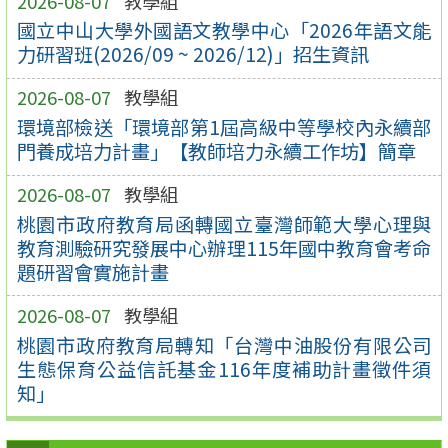
2026-08-07
教學組
國立中山大學外國語文教學中心「2026年語文能
力研習班(2026/09 ~ 2026/12)」招生資訊
2026-08-07
教學組
環境部檢送「環境部第1屆高級中等學校內永續部
門養成培力計畫」【教師培力永續工作坊】簡章
2026-08-07
教學組
桃園市政府教育局函轉國立臺灣師範大學心理與
教育測驗研究發展中心辦理115年國中教育會考命
題研習會實施計畫
2026-08-07
教學組
桃園市政府教育局轉知「台灣中油股份有限公司
生態保育公益信託基金116年度補助計畫徵件須
知」