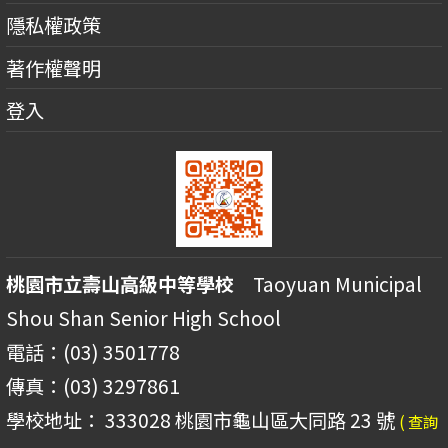
隱私權政策
著作權聲明
登入
桃園市立壽山高級中等學校
Taoyuan Municipal
Shou Shan Senior High School
電話：(03) 3501778
傳真：(03) 3297861
學校地址： 333028 桃園市龜山區大同路 23 號
( 查詢