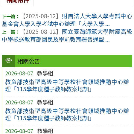
【2025-08-12】
財團法人大學入學考試中心
基金會大學入學考試中心辦理「大學入學 ...
【2025-08-12】
國立臺灣師範大學附屬高級
中學檢送教育部國民及學前教育署普通型 ...
相關公告
2026-08-07
教學組
教育部技術型高級中等學校社會領域推動中心辦
理「115學年度種子教師教案培訓」
2026-08-07
教學組
教育部技術型高級中等學校社會領域推動中心辦
理「115學年度種子教師教案培訓」
2026-08-07
教學組