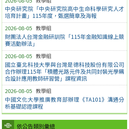
2026-08-05
教學組
中央研究院「中央研究院高中生命科學研究人才
培育計畫」115年度，甄選簡章及海報
2026-08-05
教學組
財團法人台灣金融研訓院「115年金融知識線上競
賽活動辦法」
2026-08-05
教學組
國立臺北科技大學與台灣是德科技股份有限公司
合作辦理115年「積體光路元件及共同封裝光學耦
合設計應用教師研習營」課程資訊
2026-08-05
教學組
中國文化大學推廣教育部辦理《TA101》溝通分
析基礎認證課程
依公告類別彙總