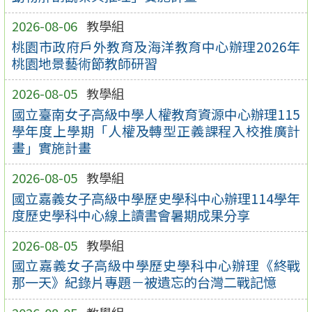
2026-08-06
教學組
桃園市政府戶外教育及海洋教育中心辦理2026年
桃園地景藝術節教師研習
2026-08-05
教學組
國立臺南女子高級中學人權教育資源中心辦理115
學年度上學期「人權及轉型正義課程入校推廣計
畫」實施計畫
2026-08-05
教學組
國立嘉義女子高級中學歷史學科中心辦理114學年
度歷史學科中心線上讀書會暑期成果分享
2026-08-05
教學組
國立嘉義女子高級中學歷史學科中心辦理《終戰
那一天》紀錄片專題－被遺忘的台灣二戰記憶