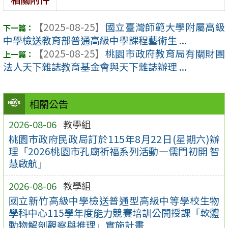
【2025-08-25】
國立臺灣師範大學附屬高級
中學檢送教育部普通高級中學課程藝術生 ...
【2025-08-25】
桃園市政府教育局有關財團
法人天下雜誌教育基金會與天下雜誌辦理 ...
相關公告
2026-08-06
教學組
桃園市政府民政局訂於115年8月22日(星期六)辦
理「2026桃園市孔廟祈福系列活動—儒門初開 智
慧啟航」
2026-08-06
教學組
國立新竹高級中學檢送普通型高級中等學校生物
學科中心115學年度能力競賽培訓公開授課「軟體
動物解剖觀察與推理」實施計畫