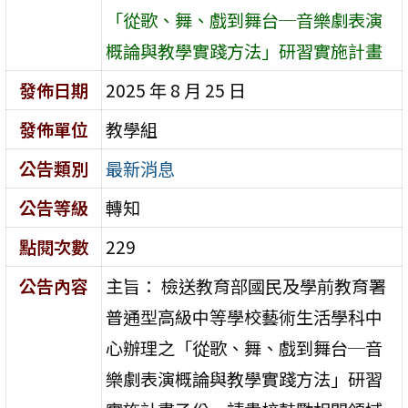
「從歌、舞、戲到舞台─音樂劇表演
概論與教學實踐方法」研習實施計畫
發佈日期
2025 年 8 月 25 日
發佈單位
教學組
公告類別
最新消息
公告等級
轉知
點閱次數
229
公告內容
主旨： 檢送教育部國民及學前教育署
普通型高級中等學校藝術生活學科中
心辦理之「從歌、舞、戲到舞台─音
樂劇表演概論與教學實踐方法」研習