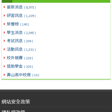
最新消息
( 8,975 )
研習訊息
( 1,109 )
榮譽榜
( 140 )
學生消息
( 2,045 )
考試訊息
( 204 )
活動訊息
( 1,531 )
校外競賽
( 220 )
獎助學金
( 320 )
壽山高中校規
( 10 )
網站安全政策