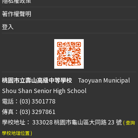
隱私權政策
著作權聲明
登入
桃園市立壽山高級中等學校
Taoyuan Municipal
Shou Shan Senior High School
電話：(03) 3501778
傳真：(03) 3297861
學校地址： 333028 桃園市龜山區大同路 23 號
( 查詢
學校地理位置 )