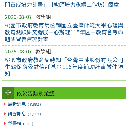
門養成培力計畫」【教師培力永續工作坊】簡章
2026-08-07
教學組
桃園市政府教育局函轉國立臺灣師範大學心理與
教育測驗研究發展中心辦理115年國中教育會考命
題研習會實施計畫
2026-08-07
教學組
桃園市政府教育局轉知「台灣中油股份有限公司
生態保育公益信託基金116年度補助計畫徵件須
知」
依公告類別彙總
最新消息
( 8,992 )
研習訊息
( 1,110 )
榮譽榜
( 141 )