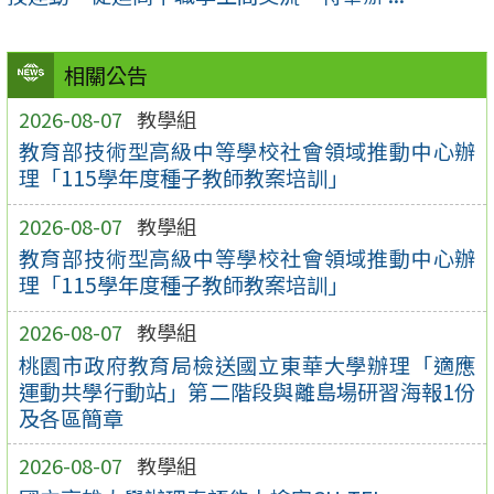
相關公告
2026-08-07
教學組
教育部技術型高級中等學校社會領域推動中心辦
理「115學年度種子教師教案培訓」
2026-08-07
教學組
教育部技術型高級中等學校社會領域推動中心辦
理「115學年度種子教師教案培訓」
2026-08-07
教學組
桃園市政府教育局檢送國立東華大學辦理「適應
運動共學行動站」第二階段與離島場研習海報1份
及各區簡章
2026-08-07
教學組