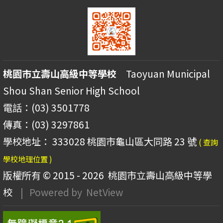
桃園市立壽山高級中等學校
Taoyuan Municipal
Shou Shan Senior High School
電話：(03) 3501778
傳真：(03) 3297861
學校地址： 333028 桃園市龜山區大同路 23 號
( 查詢
學校地理位置 )
版權所有 © 2015 - 2026
桃園市立壽山高級中等學
校
| Powered by
NetView