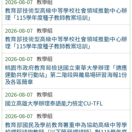
2026-08-07
教學組
教育部技術型高級中等學校社會領域推動中心辦
理「115學年度種子教師教案培訓」
2026-08-07
教學組
教育部技術型高級中等學校社會領域推動中心辦
理「115學年度種子教師教案培訓」
2026-08-07
教學組
桃園市政府教育局檢送國立東華大學辦理「適應
運動共學行動站」第二階段與離島場研習海報1份
及各區簡章
2026-08-07
教學組
國立高雄大學辦理泰語能力檢定CU-TFL
2026-08-07
教學組
教育部國民及學前教育署重申為協助高級中等學
校課程諮詢教師（以下簡稱課諮師）對115學年度