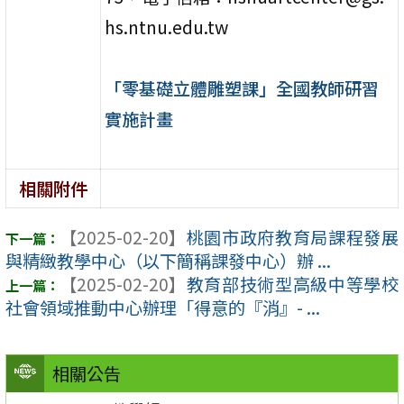
hs.ntnu.edu.tw
「零基礎立體雕塑課」全國教師研習
實施計畫
相關附件
【2025-02-20】
桃園市政府教育局課程發展
與精緻教學中心（以下簡稱課發中心）辦 ...
【2025-02-20】
教育部技術型高級中等學校
社會領域推動中心辦理「得意的『消』- ...
相關公告