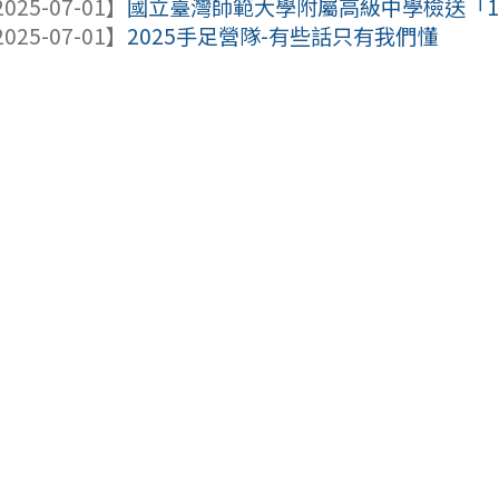
025-07-01】
國立臺灣師範大學附屬高級中學檢送「114
025-07-01】
2025手足營隊-有些話只有我們懂