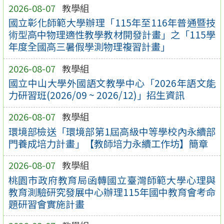
2026-08-07
教學組
國立彰化師範大學辦理「115年至116年普通暨技
術型高中物理適性教學教材開發計畫」之「115學
年度全國高三暑假學測物理複習計畫」
2026-08-07
教學組
國立中山大學外國語文教學中心「2026年語文能
力研習班(2026/09 ~ 2026/12)」招生資訊
2026-08-07
教學組
環境部檢送「環境部第1屆高級中等學校內永續部
門養成培力計畫」【教師培力永續工作坊】簡章
2026-08-07
教學組
桃園市政府教育局函轉國立臺灣師範大學心理與
教育測驗研究發展中心辦理115年國中教育會考命
題研習會實施計畫