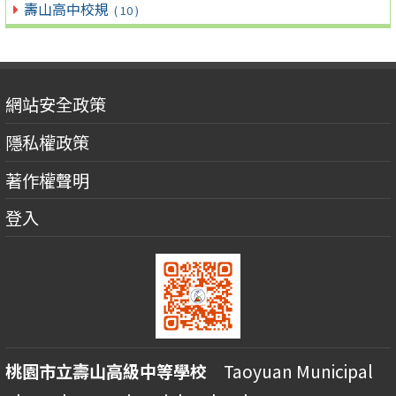
壽山高中校規
( 10 )
網站安全政策
隱私權政策
著作權聲明
登入
桃園市立壽山高級中等學校
Taoyuan Municipal