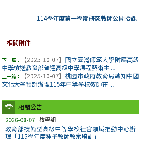
114學年度第一學期研究教師公開授課
相關附件
【2025-10-07】
國立臺灣師範大學附屬高級
中學檢送教育部普通高級中學課程藝術生 ...
【2025-10-07】
桃園市政府教育局轉知中國
文化大學預計辦理115年中等學校教師在 ...
相關公告
2026-08-07
教學組
教育部技術型高級中等學校社會領域推動中心辦
理「115學年度種子教師教案培訓」