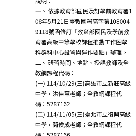
說明：
一、 依據教育部國民及訂學前教育署1
08年5月21日臺教國署高字第108004
9118號函修訂「教育部國民及學前教
育署高級中等學校課程推動工作圈學
科群科中心設置與運作要點」辦理。
二、 研習時間、地點、授課教師及全
教網課程代碼：
(一) 114/10/29(三)高雄市立新莊高級
中學，洪佳慧老師；全教網課程代
碼：5287162
(二) 114/11/05(三)臺北市立復興高級
中學，簡俊成老師；全教網課程代
碼：5287166